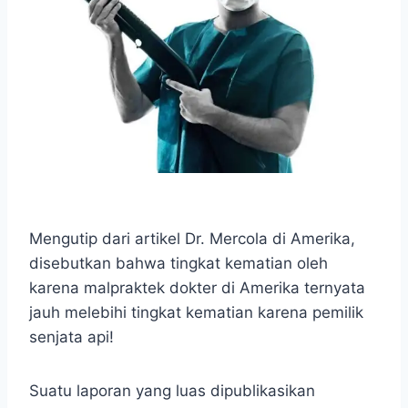
Mengutip dari artikel Dr. Mercola di Amerika,
disebutkan bahwa tingkat kematian oleh
karena malpraktek dokter di Amerika ternyata
jauh melebihi tingkat kematian karena pemilik
senjata api!
Suatu laporan yang luas dipublikasikan