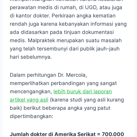
perawatan medis di rumah, di UGD, atau juga
di kantor dokter. Perkiraan angka kematian
rendah juga karena kebanyakan informasi yang
ada didasarkan pada tinjuan dokumentasi
medis. Malpraktek merupakan suatu masalah
yang telah tersembunyi dari publik jauh-jauh
hari sebelumnya.
Dalam perhitungan Dr. Mercola,
memperlihatkan perbandingan yang sangat
mencengangkan,
lebih buruk dari laporan
artikel yang asli
(karena studi yang asli kurang
baik) berikut beberapa angka yang patut
dipertimbangkan:
Jumlah dokter di Amerika Serikat = 700.000