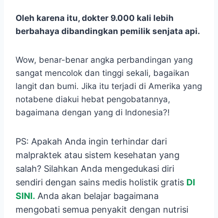
Oleh karena itu, dokter 9.000 kali lebih
berbahaya dibandingkan pemilik senjata api.
Wow, benar-benar angka perbandingan yang
sangat mencolok dan tinggi sekali, bagaikan
langit dan bumi. Jika itu terjadi di Amerika yang
notabene diakui hebat pengobatannya,
bagaimana dengan yang di Indonesia?!
PS: Apakah Anda ingin terhindar dari
malpraktek atau sistem kesehatan yang
salah? Silahkan Anda mengedukasi diri
sendiri dengan sains medis holistik gratis
DI
SINI.
Anda akan belajar bagaimana
mengobati semua penyakit dengan nutrisi