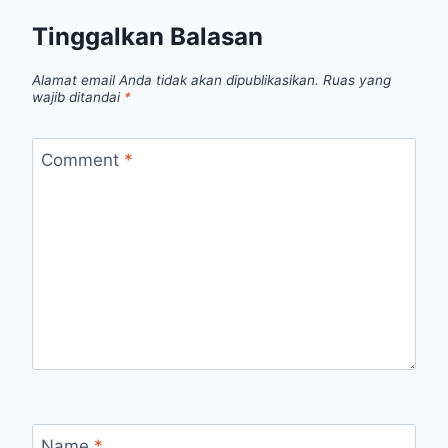
Tinggalkan Balasan
Alamat email Anda tidak akan dipublikasikan.
Ruas yang
wajib ditandai
*
Comment
*
Name
*