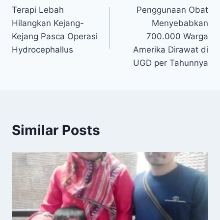
Terapi Lebah
Penggunaan Obat
pos
Hilangkan Kejang-
Menyebabkan
Kejang Pasca Operasi
700.000 Warga
Hydrocephallus
Amerika Dirawat di
UGD per Tahunnya
Similar Posts