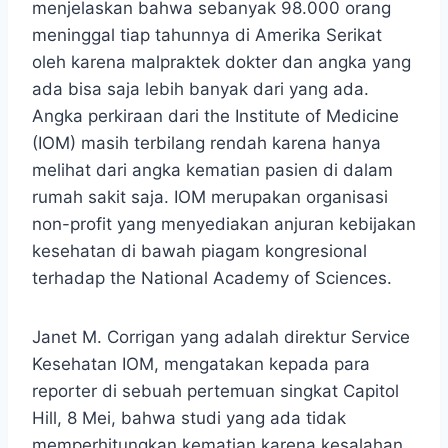
menjelaskan bahwa sebanyak 98.000 orang
meninggal tiap tahunnya di Amerika Serikat
oleh karena malpraktek dokter dan angka yang
ada bisa saja lebih banyak dari yang ada.
Angka perkiraan dari the Institute of Medicine
(IOM) masih terbilang rendah karena hanya
melihat dari angka kematian pasien di dalam
rumah sakit saja. IOM merupakan organisasi
non-profit yang menyediakan anjuran kebijakan
kesehatan di bawah piagam kongresional
terhadap the National Academy of Sciences.
Janet M. Corrigan yang adalah direktur Service
Kesehatan IOM, mengatakan kepada para
reporter di sebuah pertemuan singkat Capitol
Hill, 8 Mei, bahwa studi yang ada tidak
memperhitungkan kematian karena kesalahan