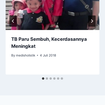
TB Paru Sembuh, Kecerdasannya
Meningkat
By
medisholistik
4 Juli 2018