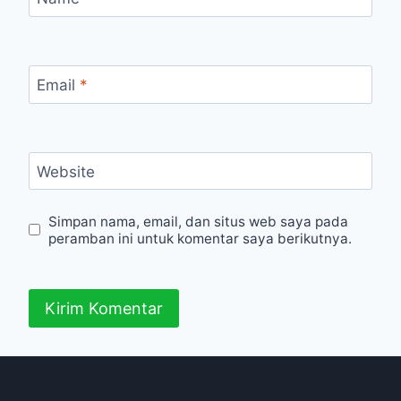
Email
*
Website
Simpan nama, email, dan situs web saya pada
peramban ini untuk komentar saya berikutnya.