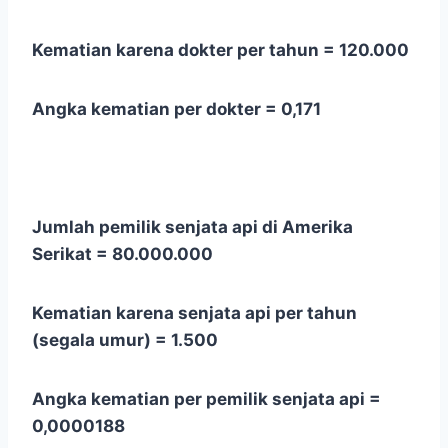
Kematian karena dokter per tahun = 120.000
Angka kematian per dokter = 0,171
Jumlah pemilik senjata api di Amerika
Serikat = 80.000.000
Kematian karena senjata api per tahun
(segala umur) = 1.500
Angka kematian per pemilik senjata api =
0,0000188