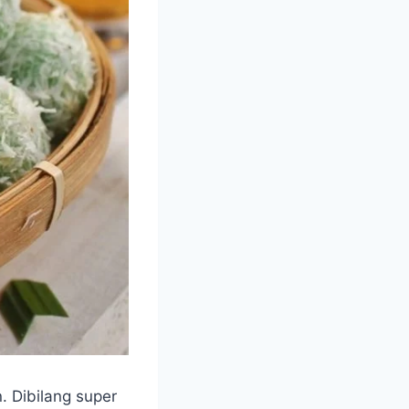
. Dibilang super