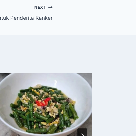
NEXT
tuk Penderita Kanker