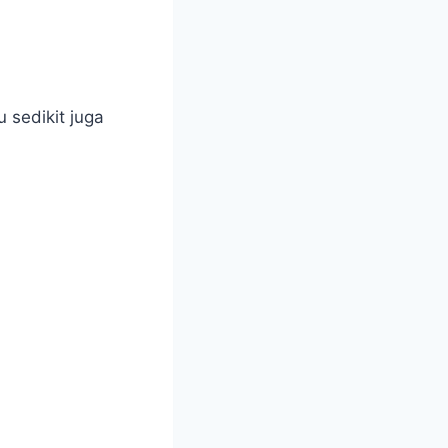
 sedikit juga