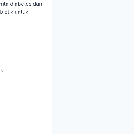
rita diabetes dan
biotik untuk
).