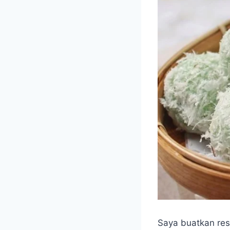
Saya buatkan rese