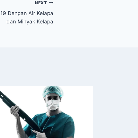
NEXT
19 Dengan Air Kelapa
dan Minyak Kelapa