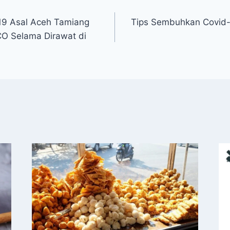
-19 Asal Aceh Tamiang
Tips Sembuhkan Covid-
O Selama Dirawat di