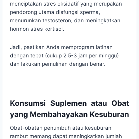
menciptakan stres oksidatif yang merupakan
pendorong utama disfungsi sperma,
menurunkan testosteron, dan meningkatkan
hormon stres kortisol.
Jadi, pastikan Anda memprogram latihan
dengan tepat (cukup 2,5-3 jam per minggu)
dan lakukan pemulihan dengan benar.
Konsumsi Suplemen atau Obat
yang Membahayakan Kesuburan
Obat-obatan penumbuh atau kesuburan
rambut memang dapat meningkatkan jumlah