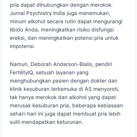
pria dapat dihubungkan dengan merokok.
Jurnal Psychiatry India juga menemukan,
minum alkohol secara rutin dapat mengurangi
libido Anda, meningkatkan risiko disfungsi
ereksi, dan meningkatkan potensi pria untuk
impotensi.
Namun, Deborah Anderson-Bialis, pendiri
FertilityIQ, sebuah layanan yang
menghubungkan pasien dengan dokter dan
klinik kesuburan terkemuka di AS menyoroti,
tak hanya merokok dan alkohol yang dapat
merusak kesuburan pria, beberapa kebiasaan
sehari-hari ini juga dapat membuat pria lebih
sulit mendapatkan keturunan.