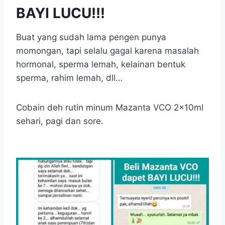
BAYI LUCU!!!
Buat yang sudah lama pengen punya
momongan, tapi selalu gagal karena masalah
hormonal, sperma lemah, kelainan bentuk
sperma, rahim lemah, dll…
Cobain deh rutin minum Mazanta VCO 2x10ml
sehari, pagi dan sore.