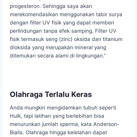
progesteron. Sehingga saya akan
merekomendasikan menggunakan tabir surya
dengan filter UV fisik yang dapat memberi
perlindungan tanpa efek samping. Filter UV
fisik termasuk seng (zinc) oksida dan titanium
dioksida yang merupakan mineral yang
ditemukan secara alami di lingkungan.”
Olahraga Terlalu Keras
Anda mungkin mengidamkan tubuh seperti
Hulk, tapi latihan yang berlebihan bisa
menurunkan jumlah sperma, kata Anderson-
Bialis. Olahraga hingga kelelahan dapat