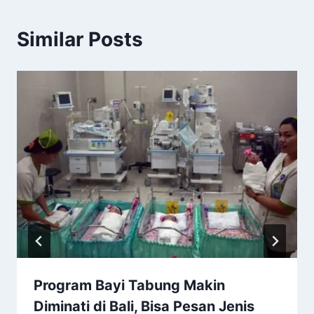
Similar Posts
Program Bayi Tabung Makin
Diminati di Bali, Bisa Pesan Jenis