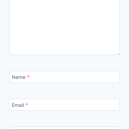
Name
*
Email
*