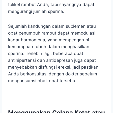
folikel rambut Anda, tapi sayangnya dapat
mengurangi jumlah sperma.
Sejumlah kandungan dalam suplemen atau
obat penumbuh rambut dapat memodulasi
kadar hormon pria, yang mempengaruhi
kemampuan tubuh dalam menghasilkan
sperma. Terlebih lagi, beberapa obat
antihipertensi dan antidepresan juga dapat
menyebabkan disfungsi ereksi, jadi pastikan
Anda berkonsultasi dengan dokter sebelum
mengonsumsi obat-obat tersebut.
Menggunakan Celana Ketat atau