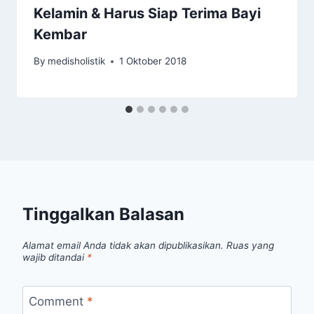
Kelamin & Harus Siap Terima Bayi
Kembar
By
medisholistik
1 Oktober 2018
Tinggalkan Balasan
Alamat email Anda tidak akan dipublikasikan.
Ruas yang
wajib ditandai
*
Comment
*