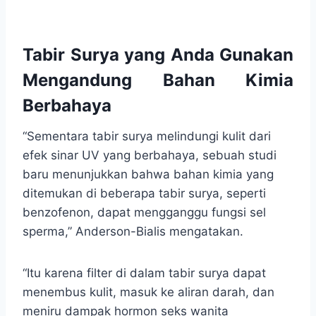
Tabir Surya yang Anda Gunakan
Mengandung Bahan Kimia
Berbahaya
“Sementara tabir surya melindungi kulit dari
efek sinar UV yang berbahaya, sebuah studi
baru menunjukkan bahwa bahan kimia yang
ditemukan di beberapa tabir surya, seperti
benzofenon, dapat mengganggu fungsi sel
sperma,” Anderson-Bialis mengatakan.
“Itu karena filter di dalam tabir surya dapat
menembus kulit, masuk ke aliran darah, dan
meniru dampak hormon seks wanita