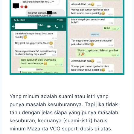
Yang minum adalah suami atau istri yang
punya masalah kesuburannya. Tapi jika tidak
tahu dengan jelas siapa yang punya masalah
kesuburan, keduanya (suami-istri) harus
minum Mazanta VCO seperti dosis di atas.