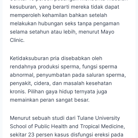
kesuburan, yang berarti mereka tidak dapat
memperoleh kehamilan bahkan setelah
melakukan hubungan seks tanpa pengaman
selama setahun atau lebih, menurut Mayo
Clinic.
Ketidaksuburan pria disebabkan oleh
rendahnya produksi sperma, fungsi sperma
abnormal, penyumbatan pada saluran sperma,
penyakit, cidera, dan masalah kesehatan
kronis. Pilihan gaya hidup ternyata juga
memainkan peran sangat besar.
Menurut sebuah studi dari Tulane University
School of Public Health and Tropical Medicine,
sekitar 23 persen kasus disfungsi ereksi pada