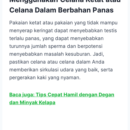
Celana Dalam Berbahan Panas
Pakaian ketat atau pakaian yang tidak mampu
menyerap keringat dapat menyebabkan testis
terlalu panas, yang dapat menyebabkan
turunnya jumlah sperma dan berpotensi
menyebabkan masalah kesuburan. Jadi,
pastikan celana atau celana dalam Anda
memberikan sirkulasi udara yang baik, serta
pergerakan kaki yang nyaman.
Baca juga: Tips Cepat Hamil dengan Degan
dan Minyak Kelapa