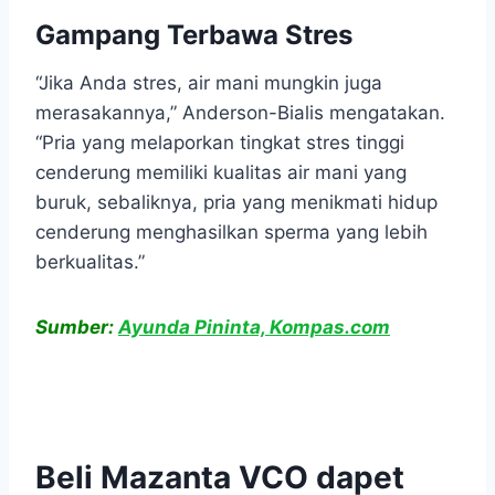
Gampang Terbawa Stres
“Jika Anda stres, air mani mungkin juga
merasakannya,” Anderson-Bialis mengatakan.
“Pria yang melaporkan tingkat stres tinggi
cenderung memiliki kualitas air mani yang
buruk, sebaliknya, pria yang menikmati hidup
cenderung menghasilkan sperma yang lebih
berkualitas.”
Sumber:
Ayunda Pininta, Kompas.com
Beli Mazanta VCO dapet