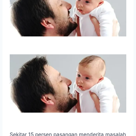
Sekitar 15 persen pasangan menderita masalah