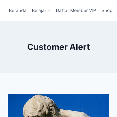
Beranda
Belajar
Daftar Member VIP
Shop
Customer Alert