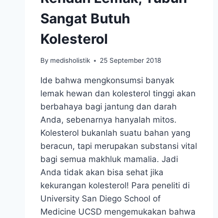
Sangat Butuh
Kolesterol
By
medisholistik
25 September 2018
Ide bahwa mengkonsumsi banyak
lemak hewan dan kolesterol tinggi akan
berbahaya bagi jantung dan darah
Anda, sebenarnya hanyalah mitos.
Kolesterol bukanlah suatu bahan yang
beracun, tapi merupakan substansi vital
bagi semua makhluk mamalia. Jadi
Anda tidak akan bisa sehat jika
kekurangan kolesterol! Para peneliti di
University San Diego School of
Medicine UCSD mengemukakan bahwa