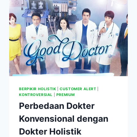
BERPIKIR HOLISTIK
|
CUSTOMER ALERT
|
KONTROVERSIAL
|
PREMIUM
Perbedaan Dokter
Konvensional dengan
Dokter Holistik