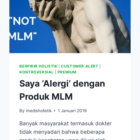
BERPIKIR HOLISTIK
|
CUSTOMER ALERT
|
KONTROVERSIAL
|
PREMIUM
Saya ‘Alergi’ dengan
Produk MLM
By
medisholistik
1 Januari 2019
Banyak masyarakat termasuk dokter
tidak menyadari bahwa beberapa