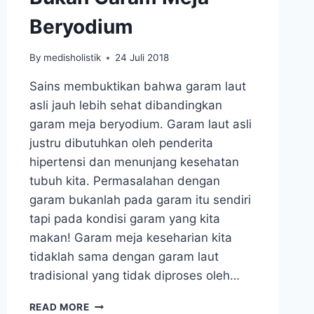
Beryodium
By
medisholistik
24 Juli 2018
Sains membuktikan bahwa garam laut
asli jauh lebih sehat dibandingkan
garam meja beryodium. Garam laut asli
justru dibutuhkan oleh penderita
hipertensi dan menunjang kesehatan
tubuh kita. Permasalahan dengan
garam bukanlah pada garam itu sendiri
tapi pada kondisi garam yang kita
makan! Garam meja keseharian kita
tidaklah sama dengan garam laut
tradisional yang tidak diproses oleh…
GARAM
READ MORE