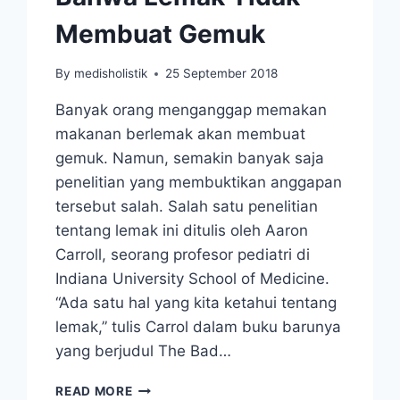
Membuat Gemuk
By
medisholistik
25 September 2018
Banyak orang menganggap memakan
makanan berlemak akan membuat
gemuk. Namun, semakin banyak saja
penelitian yang membuktikan anggapan
tersebut salah. Salah satu penelitian
tentang lemak ini ditulis oleh Aaron
Carroll, seorang profesor pediatri di
Indiana University School of Medicine.
“Ada satu hal yang kita ketahui tentang
lemak,” tulis Carrol dalam buku barunya
yang berjudul The Bad…
STUDI
READ MORE