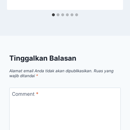
Tinggalkan Balasan
Alamat email Anda tidak akan dipublikasikan.
Ruas yang
wajib ditandai
*
Comment
*