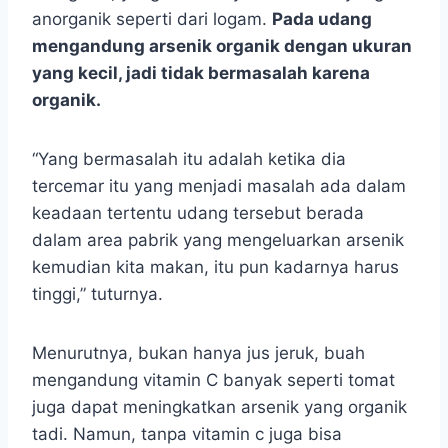
anorganik seperti dari logam.
Pada udang
mengandung arsenik organik dengan ukuran
yang kecil, jadi tidak bermasalah karena
organik.
“Yang bermasalah itu adalah ketika dia
tercemar itu yang menjadi masalah ada dalam
keadaan tertentu udang tersebut berada
dalam area pabrik yang mengeluarkan arsenik
kemudian kita makan, itu pun kadarnya harus
tinggi,” tuturnya.
Menurutnya, bukan hanya jus jeruk, buah
mengandung vitamin C banyak seperti tomat
juga dapat meningkatkan arsenik yang organik
tadi. Namun, tanpa vitamin c juga bisa