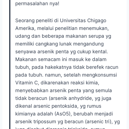
permasalahan nya!
Seorang peneliti di Universitas Chigago
Amerika, melalui penelitian menemukan,
udang dan beberapa makanan serupa yg
memiliki cangkang lunak mengandung
senyawa arsenik penta yg cukup kental.
Makanan semacam ini masuk ke dalam
tubuh, pada hakekatnya tidak berefek racun
pada tubuh. namun, setelah mengkonsumsi
Vitamin C, dikarenakan reaksi kimia,
menyebabkan arsenik penta yang semula
tidak beracun (arsenik anhydride, yg juga
dikenal arsenic pentoksida, yg rumus
kimianya adalah (AsO5), berubah menjadi
arsenik tripossum yg beracun (arsenic tri), yg