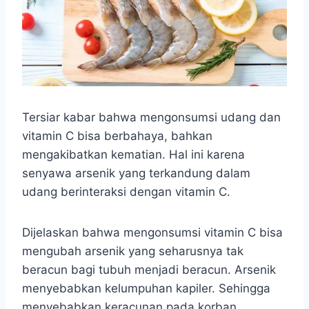
Tersiar kabar bahwa mengonsumsi udang dan
vitamin C bisa berbahaya, bahkan
mengakibatkan kematian. Hal ini karena
senyawa arsenik yang terkandung dalam
udang berinteraksi dengan vitamin C.
Dijelaskan bahwa mengonsumsi vitamin C bisa
mengubah arsenik yang seharusnya tak
beracun bagi tubuh menjadi beracun. Arsenik
menyebabkan kelumpuhan kapiler. Sehingga
menyebabkan keracunan pada korban.