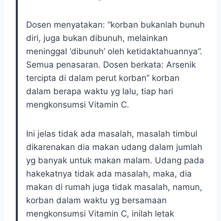
Dosen menyatakan: “korban bukanlah bunuh
diri, juga bukan dibunuh, melainkan
meninggal ‘dibunuh’ oleh ketidaktahuannya”.
Semua penasaran. Dosen berkata: Arsenik
tercipta di dalam perut korban” korban
dalam berapa waktu yg lalu, tiap hari
mengkonsumsi Vitamin C.
Ini jelas tidak ada masalah, masalah timbul
dikarenakan dia makan udang dalam jumlah
yg banyak untuk makan malam. Udang pada
hakekatnya tidak ada masalah, maka, dia
makan di rumah juga tidak masalah, namun,
korban dalam waktu yg bersamaan
mengkonsumsi Vitamin C, inilah letak