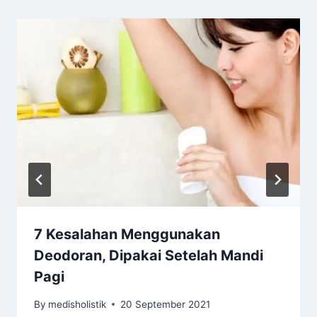
7 Kesalahan Menggunakan
Deodoran, Dipakai Setelah Mandi
Pagi
By
medisholistik
20 September 2021