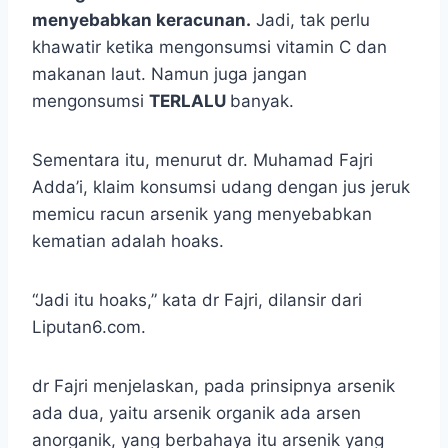
menyebabkan keracunan.
Jadi, tak perlu
khawatir ketika mengonsumsi vitamin C dan
makanan laut. Namun juga jangan
mengonsumsi
TERLALU
banyak.
Sementara itu, menurut dr. Muhamad Fajri
Adda’i, klaim konsumsi udang dengan jus jeruk
memicu racun arsenik yang menyebabkan
kematian adalah hoaks.
“Jadi itu hoaks,” kata dr Fajri, dilansir dari
Liputan6.com.
dr Fajri menjelaskan, pada prinsipnya arsenik
ada dua, yaitu arsenik organik ada arsen
anorganik, yang berbahaya itu arsenik yang