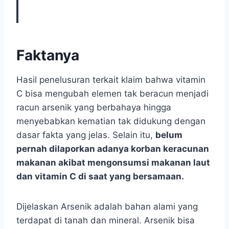
Faktanya
Hasil penelusuran terkait klaim bahwa vitamin
C bisa mengubah elemen tak beracun menjadi
racun arsenik yang berbahaya hingga
menyebabkan kematian tak didukung dengan
dasar fakta yang jelas. Selain itu,
belum
pernah dilaporkan adanya korban keracunan
makanan akibat mengonsumsi makanan laut
dan vitamin C di saat yang bersamaan.
Dijelaskan Arsenik adalah bahan alami yang
terdapat di tanah dan mineral. Arsenik bisa