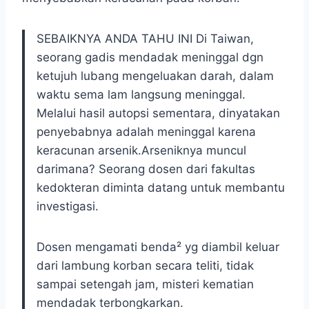
SEBAIKNYA ANDA TAHU INI Di Taiwan,
seorang gadis mendadak meninggal dgn
ketujuh lubang mengeluakan darah, dalam
waktu sema lam langsung meninggal.
Melalui hasil autopsi sementara, dinyatakan
penyebabnya adalah meninggal karena
keracunan arsenik.Arseniknya muncul
darimana? Seorang dosen dari fakultas
kedokteran diminta datang untuk membantu
investigasi.
Dosen mengamati benda² yg diambil keluar
dari lambung korban secara teliti, tidak
sampai setengah jam, misteri kematian
mendadak terbongkarkan.