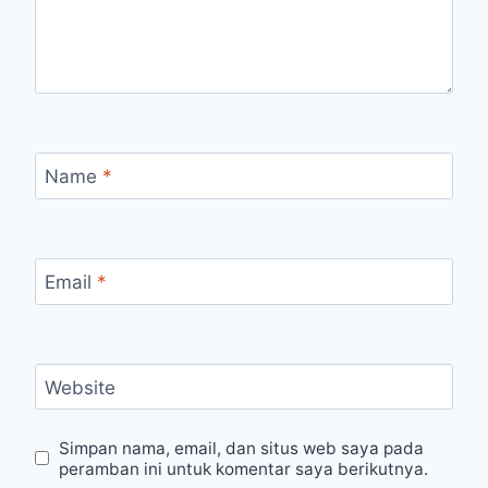
Name
*
Email
*
Website
Simpan nama, email, dan situs web saya pada
peramban ini untuk komentar saya berikutnya.