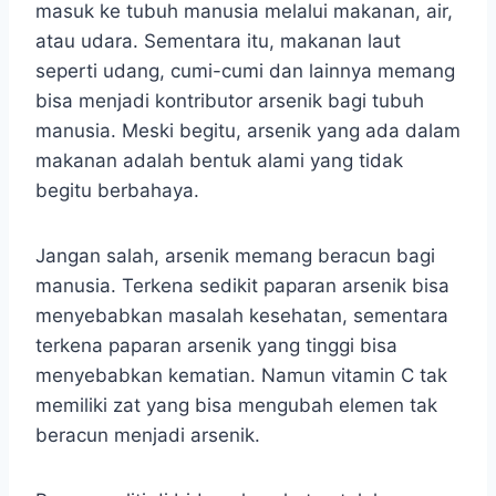
masuk ke tubuh manusia melalui makanan, air,
atau udara. Sementara itu, makanan laut
seperti udang, cumi-cumi dan lainnya memang
bisa menjadi kontributor arsenik bagi tubuh
manusia. Meski begitu, arsenik yang ada dalam
makanan adalah bentuk alami yang tidak
begitu berbahaya.
Jangan salah, arsenik memang beracun bagi
manusia. Terkena sedikit paparan arsenik bisa
menyebabkan masalah kesehatan, sementara
terkena paparan arsenik yang tinggi bisa
menyebabkan kematian. Namun vitamin C tak
memiliki zat yang bisa mengubah elemen tak
beracun menjadi arsenik.