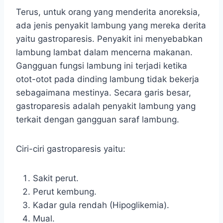
Terus, untuk orang yang menderita anoreksia,
ada jenis penyakit lambung yang mereka derita
yaitu gastroparesis. Penyakit ini menyebabkan
lambung lambat dalam mencerna makanan.
Gangguan fungsi lambung ini terjadi ketika
otot-otot pada dinding lambung tidak bekerja
sebagaimana mestinya. Secara garis besar,
gastroparesis adalah penyakit lambung yang
terkait dengan gangguan saraf lambung.
Ciri-ciri gastroparesis yaitu:
Sakit perut.
Perut kembung.
Kadar gula rendah (Hipoglikemia).
Mual.