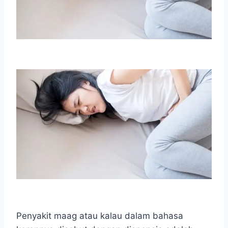
Penyakit maag atau kalau dalam bahasa