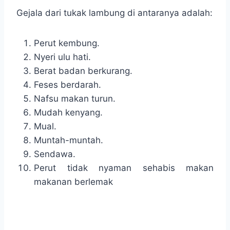
Gejala dari tukak lambung di antaranya adalah:
Perut kembung.
Nyeri ulu hati.
Berat badan berkurang.
Feses berdarah.
Nafsu makan turun.
Mudah kenyang.
Mual.
Muntah-muntah.
Sendawa.
Perut tidak nyaman sehabis makan
makanan berlemak