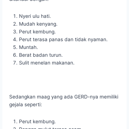
Nyeri ulu hati.
Mudah kenyang.
Perut kembung.
Perut terasa panas dan tidak nyaman.
Muntah.
Berat badan turun.
Sulit menelan makanan.
Sedangkan maag yang ada GERD-nya memiliki
gejala seperti:
Perut kembung.