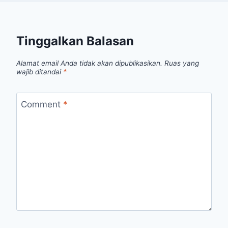
Tinggalkan Balasan
Alamat email Anda tidak akan dipublikasikan.
Ruas yang
wajib ditandai
*
Comment
*