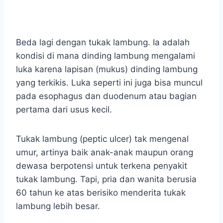
Beda lagi dengan tukak lambung. Ia adalah
kondisi di mana dinding lambung mengalami
luka karena lapisan (mukus) dinding lambung
yang terkikis. Luka seperti ini juga bisa muncul
pada esophagus dan duodenum atau bagian
pertama dari usus kecil.
Tukak lambung (peptic ulcer) tak mengenal
umur, artinya baik anak-anak maupun orang
dewasa berpotensi untuk terkena penyakit
tukak lambung. Tapi, pria dan wanita berusia
60 tahun ke atas berisiko menderita tukak
lambung lebih besar.