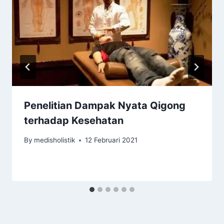
Penelitian Dampak Nyata Qigong
terhadap Kesehatan
By
medisholistik
12 Februari 2021