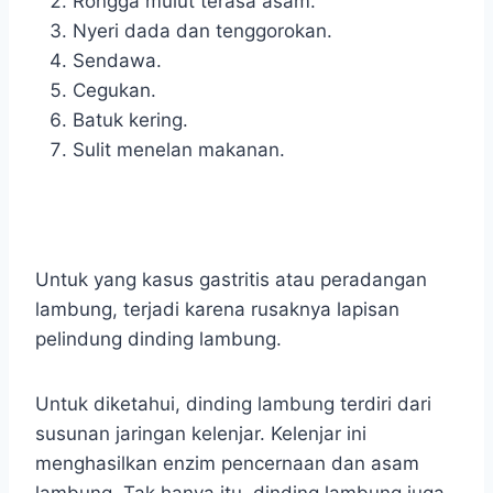
Rongga mulut terasa asam.
Nyeri dada dan tenggorokan.
Sendawa.
Cegukan.
Batuk kering.
Sulit menelan makanan.
Untuk yang kasus gastritis atau peradangan
lambung, terjadi karena rusaknya lapisan
pelindung dinding lambung.
Untuk diketahui, dinding lambung terdiri dari
susunan jaringan kelenjar. Kelenjar ini
menghasilkan enzim pencernaan dan asam