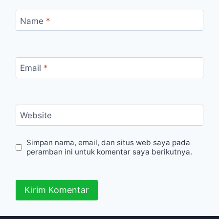
Name
*
Email
*
Website
Simpan nama, email, dan situs web saya pada
peramban ini untuk komentar saya berikutnya.