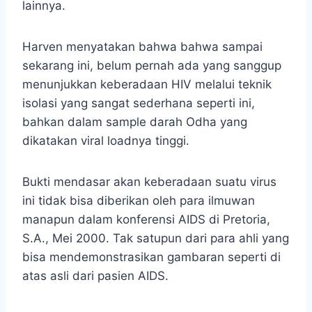
lainnya.
Harven menyatakan bahwa bahwa sampai
sekarang ini, belum pernah ada yang sanggup
menunjukkan keberadaan HIV melalui teknik
isolasi yang sangat sederhana seperti ini,
bahkan dalam sample darah Odha yang
dikatakan viral loadnya tinggi.
Bukti mendasar akan keberadaan suatu virus
ini tidak bisa diberikan oleh para ilmuwan
manapun dalam konferensi AIDS di Pretoria,
S.A., Mei 2000. Tak satupun dari para ahli yang
bisa mendemonstrasikan gambaran seperti di
atas asli dari pasien AIDS.