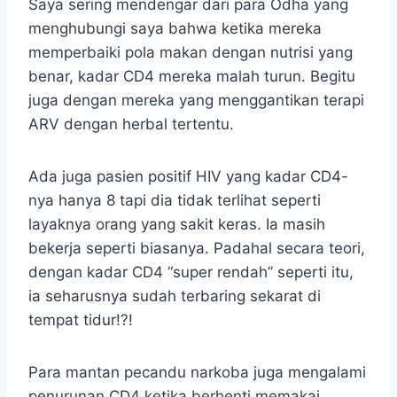
Saya sering mendengar dari para Odha yang
menghubungi saya bahwa ketika mereka
memperbaiki pola makan dengan nutrisi yang
benar, kadar CD4 mereka malah turun. Begitu
juga dengan mereka yang menggantikan terapi
ARV dengan herbal tertentu.
Ada juga pasien positif HIV yang kadar CD4-
nya hanya 8 tapi dia tidak terlihat seperti
layaknya orang yang sakit keras. Ia masih
bekerja seperti biasanya. Padahal secara teori,
dengan kadar CD4 “super rendah” seperti itu,
ia seharusnya sudah terbaring sekarat di
tempat tidur!?!
Para mantan pecandu narkoba juga mengalami
penurunan CD4 ketika berhenti memakai