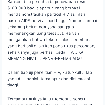
Bahkan dulu pernah ada penawaran resmi
$100.000 bagi siapapun yang berhasil
mendemonstrasikan partikel HIV asli dari
pasien AIDS berviral load tinggi. Namun sampai
sekarang belum ada yang sanggup
memenangkan uang tersebut. Harven
mengatakan bahwa teknik isolasi sederhana
yang berhasil dilakukan pada tikus percobaan,
seharusnya juga berhasil pada HIV, JIKA
MEMANG HIV ITU BENAR-BENAR ADA!
Dalam tiap uji penelitian HIV, kultur-kultur lab
yang diuji adalah tercampur dan distimulasi
tinggi.
Tercampur artinya kultur tersebut, seperti