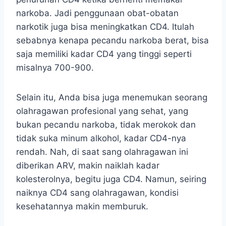
narkoba. Jadi penggunaan obat-obatan
narkotik juga bisa meningkatkan CD4. Itulah
sebabnya kenapa pecandu narkoba berat, bisa
saja memiliki kadar CD4 yang tinggi seperti
misalnya 700-900.
Selain itu, Anda bisa juga menemukan seorang
olahragawan profesional yang sehat, yang
bukan pecandu narkoba, tidak merokok dan
tidak suka minum alkohol, kadar CD4-nya
rendah. Nah, di saat sang olahragawan ini
diberikan ARV, makin naiklah kadar
kolesterolnya, begitu juga CD4. Namun, seiring
naiknya CD4 sang olahragawan, kondisi
kesehatannya makin memburuk.