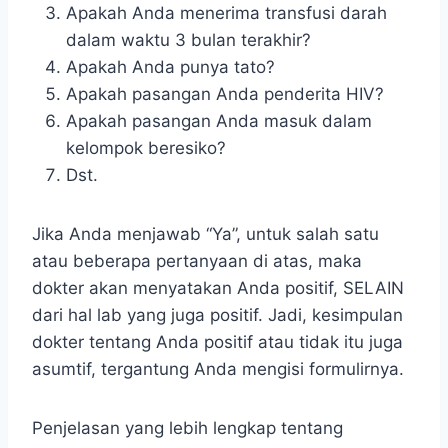
Apakah Anda menerima transfusi darah
dalam waktu 3 bulan terakhir?
Apakah Anda punya tato?
Apakah pasangan Anda penderita HIV?
Apakah pasangan Anda masuk dalam
kelompok beresiko?
Dst.
Jika Anda menjawab “Ya”, untuk salah satu
atau beberapa pertanyaan di atas, maka
dokter akan menyatakan Anda positif, SELAIN
dari hal lab yang juga positif. Jadi, kesimpulan
dokter tentang Anda positif atau tidak itu juga
asumtif, tergantung Anda mengisi formulirnya.
Penjelasan yang lebih lengkap tentang