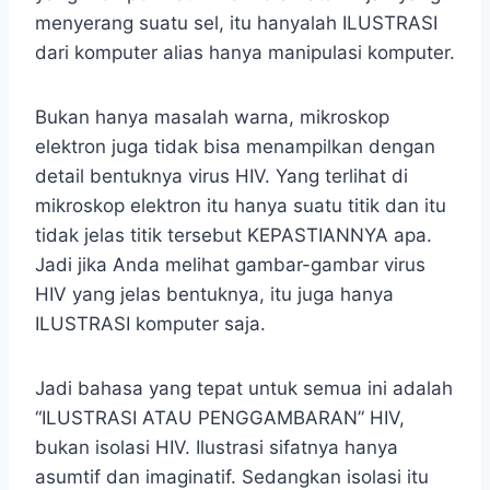
menyerang suatu sel, itu hanyalah ILUSTRASI
dari komputer alias hanya manipulasi komputer.
Bukan hanya masalah warna, mikroskop
elektron juga tidak bisa menampilkan dengan
detail bentuknya virus HIV. Yang terlihat di
mikroskop elektron itu hanya suatu titik dan itu
tidak jelas titik tersebut KEPASTIANNYA apa.
Jadi jika Anda melihat gambar-gambar virus
HIV yang jelas bentuknya, itu juga hanya
ILUSTRASI komputer saja.
Jadi bahasa yang tepat untuk semua ini adalah
“ILUSTRASI ATAU PENGGAMBARAN” HIV,
bukan isolasi HIV. Ilustrasi sifatnya hanya
asumtif dan imaginatif. Sedangkan isolasi itu