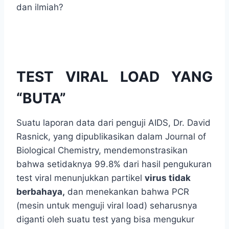
dan ilmiah?
TEST VIRAL LOAD YANG
“BUTA”
Suatu laporan data dari penguji AIDS, Dr. David
Rasnick, yang dipublikasikan dalam Journal of
Biological Chemistry, mendemonstrasikan
bahwa setidaknya 99.8% dari hasil pengukuran
test viral menunjukkan partikel
virus tidak
berbahaya,
dan menekankan bahwa PCR
(mesin untuk menguji viral load) seharusnya
diganti oleh suatu test yang bisa mengukur