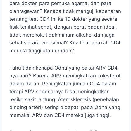
para dokter, para pemuka agama, dan para
olahragawan? Kenapa tidak menguji kebenaran
tentang test CD4 ini ke 10 dokter yang secara
fisik terlihat sehat, dengan berat badan ideal,
tidak merokok, tidak minum alkohol dan juga
sehat secara emosional? Kita lihat apakah CD4
mereka tinggi atau rendah?
Tahu tidak kenapa Odha yang pakai ARV CD4
nya naik? Karena ARV meningkatkan kolesterol
dalam darah. Peningkatan jumlah CD4 dalam
terapi ARV sebenarnya bisa meningkatkan
resiko sakit jantung. Aterosklerosis (penebalan
dinding arteri) sering didapati pada Odha yang
memakai ARV dan CD4 mereka juga tinggi.