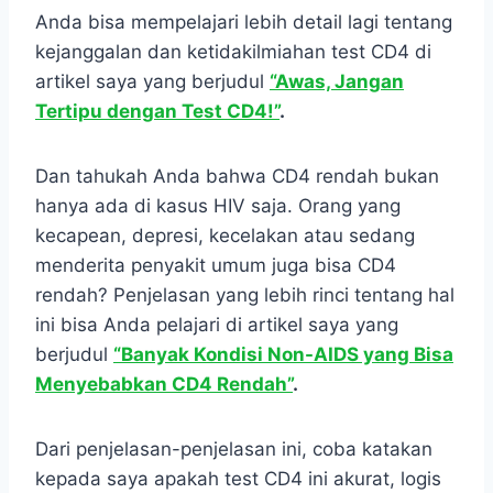
Anda bisa mempelajari lebih detail lagi tentang
kejanggalan dan ketidakilmiahan test CD4 di
artikel saya yang berjudul
“Awas, Jangan
Tertipu dengan Test CD4!”
.
Dan tahukah Anda bahwa CD4 rendah bukan
hanya ada di kasus HIV saja. Orang yang
kecapean, depresi, kecelakan atau sedang
menderita penyakit umum juga bisa CD4
rendah? Penjelasan yang lebih rinci tentang hal
ini bisa Anda pelajari di artikel saya yang
berjudul
“Banyak Kondisi Non-AIDS yang Bisa
Menyebabkan CD4 Rendah”
.
Dari penjelasan-penjelasan ini, coba katakan
kepada saya apakah test CD4 ini akurat, logis