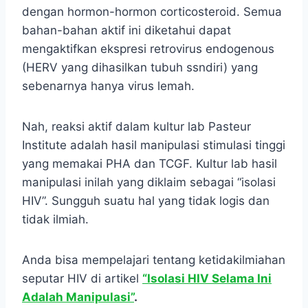
dengan hormon-hormon corticosteroid. Semua
bahan-bahan aktif ini diketahui dapat
mengaktifkan ekspresi retrovirus endogenous
(HERV yang dihasilkan tubuh ssndiri) yang
sebenarnya hanya virus lemah.
Nah, reaksi aktif dalam kultur lab Pasteur
Institute adalah hasil manipulasi stimulasi tinggi
yang memakai PHA dan TCGF. Kultur lab hasil
manipulasi inilah yang diklaim sebagai “isolasi
HIV”. Sungguh suatu hal yang tidak logis dan
tidak ilmiah.
Anda bisa mempelajari tentang ketidakilmiahan
seputar HIV di artikel
“Isolasi HIV Selama Ini
Adalah Manipulasi”
.