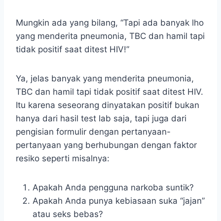
Mungkin ada yang bilang, “Tapi ada banyak lho
yang menderita pneumonia, TBC dan hamil tapi
tidak positif saat ditest HIV!”
Ya, jelas banyak yang menderita pneumonia,
TBC dan hamil tapi tidak positif saat ditest HIV.
Itu karena seseorang dinyatakan positif bukan
hanya dari hasil test lab saja, tapi juga dari
pengisian formulir dengan pertanyaan-
pertanyaan yang berhubungan dengan faktor
resiko seperti misalnya:
Apakah Anda pengguna narkoba suntik?
Apakah Anda punya kebiasaan suka “jajan”
atau seks bebas?