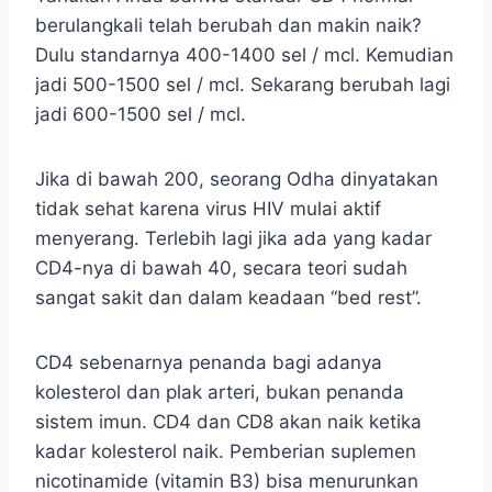
berulangkali telah berubah dan makin naik?
Dulu standarnya 400-1400 sel / mcl. Kemudian
jadi 500-1500 sel / mcl. Sekarang berubah lagi
jadi 600-1500 sel / mcl.
Jika di bawah 200, seorang Odha dinyatakan
tidak sehat karena virus HIV mulai aktif
menyerang. Terlebih lagi jika ada yang kadar
CD4-nya di bawah 40, secara teori sudah
sangat sakit dan dalam keadaan “bed rest”.
CD4 sebenarnya penanda bagi adanya
kolesterol dan plak arteri, bukan penanda
sistem imun. CD4 dan CD8 akan naik ketika
kadar kolesterol naik. Pemberian suplemen
nicotinamide (vitamin B3) bisa menurunkan