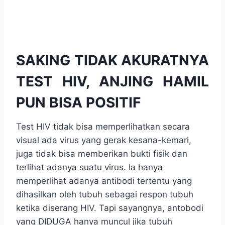
SAKING TIDAK AKURATNYA
TEST HIV, ANJING HAMIL
PUN BISA POSITIF
Test HIV tidak bisa memperlihatkan secara
visual ada virus yang gerak kesana-kemari,
juga tidak bisa memberikan bukti fisik dan
terlihat adanya suatu virus. Ia hanya
memperlihat adanya antibodi tertentu yang
dihasilkan oleh tubuh sebagai respon tubuh
ketika diserang HIV. Tapi sayangnya, antobodi
yang DIDUGA hanya muncul jika tubuh