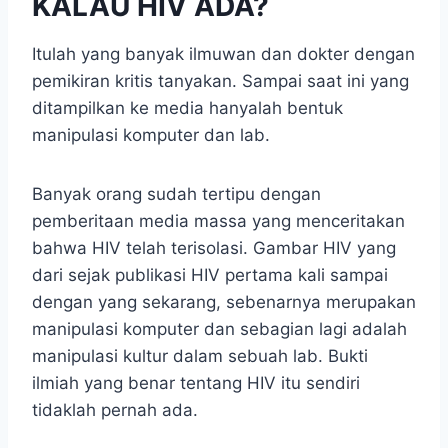
KALAU HIV ADA?
Itulah yang banyak ilmuwan dan dokter dengan
pemikiran kritis tanyakan. Sampai saat ini yang
ditampilkan ke media hanyalah bentuk
manipulasi komputer dan lab.
Banyak orang sudah tertipu dengan
pemberitaan media massa yang menceritakan
bahwa HIV telah terisolasi. Gambar HIV yang
dari sejak publikasi HIV pertama kali sampai
dengan yang sekarang, sebenarnya merupakan
manipulasi komputer dan sebagian lagi adalah
manipulasi kultur dalam sebuah lab. Bukti
ilmiah yang benar tentang HIV itu sendiri
tidaklah pernah ada.