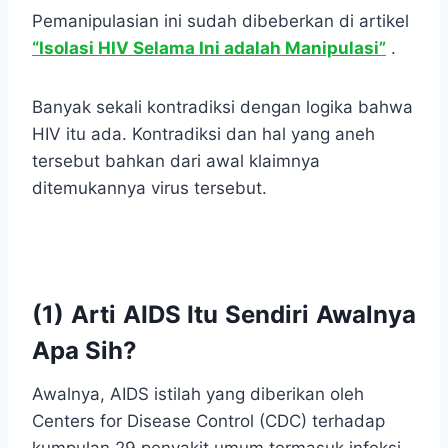
Pemanipulasian ini sudah dibeberkan di artikel
“Isolasi HIV Selama Ini adalah Manipulasi”
.
Banyak sekali kontradiksi dengan logika bahwa
HIV itu ada. Kontradiksi dan hal yang aneh
tersebut bahkan dari awal klaimnya
ditemukannya virus tersebut.
(1) Arti AIDS Itu Sendiri Awalnya
Apa Sih?
Awalnya, AIDS istilah yang diberikan oleh
Centers for Disease Control (CDC) terhadap
kumpulan 29 penyakit umum termasuk infeksi