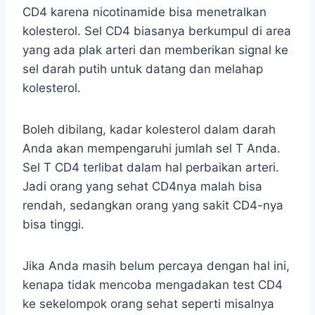
CD4 karena nicotinamide bisa menetralkan
kolesterol. Sel CD4 biasanya berkumpul di area
yang ada plak arteri dan memberikan signal ke
sel darah putih untuk datang dan melahap
kolesterol.
Boleh dibilang, kadar kolesterol dalam darah
Anda akan mempengaruhi jumlah sel T Anda.
Sel T CD4 terlibat dalam hal perbaikan arteri.
Jadi orang yang sehat CD4nya malah bisa
rendah, sedangkan orang yang sakit CD4-nya
bisa tinggi.
Jika Anda masih belum percaya dengan hal ini,
kenapa tidak mencoba mengadakan test CD4
ke sekelompok orang sehat seperti misalnya