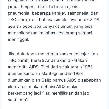
jamur, herpes, diare, beberapa jenis
pneumonia, beberapa kanker, salmonella, dan
TBC. Jadi, dulu bahasa simple-nya untuk AIDS
adalah beberapa penyakit umum yang bisa
menghilangkan imunitas seseorang sampai
meninggal.
Jika dulu Anda menderita kanker kelenjar dan
TBC parah, berarti Anda akan dikatakan
menderita AIDS. Tapi dari sejak tahun 1983
diumumkan oleh Mantagnier dan 1984
diumumkan oleh Gallo bahwa AIDS disebabkan
oleh virus, maka definisi AIDS makin
berkembang jadi “liar, menjijikkan dan jadi
suatu aib”.