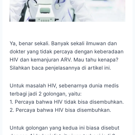
Ya, benar sekali. Banyak sekali ilmuwan dan
dokter yang tidak percaya dengan keberadaan
HIV dan kemanjuran ARV. Mau tahu kenapa?
Silahkan baca penjelasannya di artikel ini.
Untuk masalah HIV, sebenarnya dunia medis
terbagi jadi 2 golongan, yaitu:
1. Percaya bahwa HIV tidak bisa disembuhkan.
2. Percaya bahwa HIV bisa disembuhkan.
Untuk golongan yang kedua ini biasa disebut