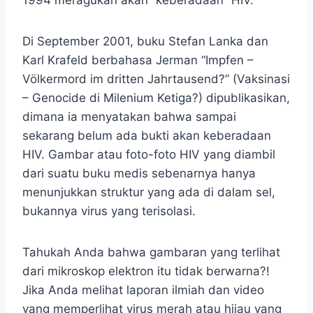
Di September 2001, buku Stefan Lanka dan
Karl Krafeld berbahasa Jerman “Impfen –
Völkermord im dritten Jahrtausend?” (Vaksinasi
– Genocide di Milenium Ketiga?) dipublikasikan,
dimana ia menyatakan bahwa sampai
sekarang belum ada bukti akan keberadaan
HIV. Gambar atau foto-foto HIV yang diambil
dari suatu buku medis sebenarnya hanya
menunjukkan struktur yang ada di dalam sel,
bukannya virus yang terisolasi.
Tahukah Anda bahwa gambaran yang terlihat
dari mikroskop elektron itu tidak berwarna?!
Jika Anda melihat laporan ilmiah dan video
yang memperlihat virus merah atau hijau yang