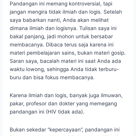
Pandangan ini memang kontroversial, tapi
jangan mengira tidak ilmiah dan logis. Setelah
saya babarkan nanti, Anda akan melihat
dimana ilmiah dan logisnya. Tulisan saya ini
bakal panjang, jadi mohon untuk bersabar
membacanya. Dibaca terus saja karena ini
materi pembelajaran sains, bukan materi gosip.
Saran saya, bacalah materi ini saat Anda ada
waktu lowong, sehingga Anda tidak terburu-
buru dan bisa fokus membacanya.
Karena ilmiah dan logis, banyak juga ilmuwan,
pakar, profesor dan dokter yang memegang
pandangan ini (HIV tidak ada).
Bukan sekedar “kepercayaan”, pandangan ini