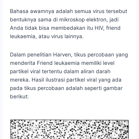
Bahasa awamnya adalah semua virus tersebut
bentuknya sama di mikroskop elektron, jadi
Anda tidak bisa membedakan itu HIV, friend
leukaemia, atau virus lainnya.
Dalam penelitian Harven, tikus percobaan yang
menderita Friend leukaemia memiliki level
partikel viral tertentu dalam aliran darah
mereka. Hasil ilustrasi partikel viral yang ada
pada tikus percobaan adalah seperti gambar
berikut: