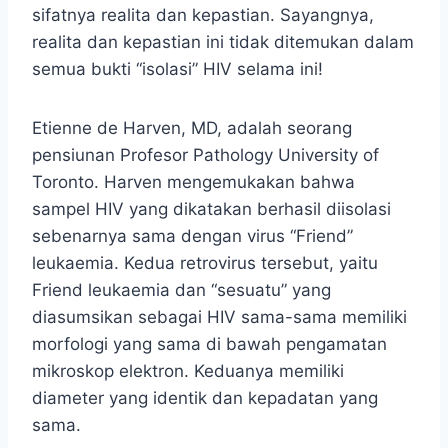
sifatnya realita dan kepastian. Sayangnya,
realita dan kepastian ini tidak ditemukan dalam
semua bukti “isolasi” HIV selama ini!
Etienne de Harven, MD, adalah seorang
pensiunan Profesor Pathology University of
Toronto. Harven mengemukakan bahwa
sampel HIV yang dikatakan berhasil diisolasi
sebenarnya sama dengan virus “Friend”
leukaemia. Kedua retrovirus tersebut, yaitu
Friend leukaemia dan “sesuatu” yang
diasumsikan sebagai HIV sama-sama memiliki
morfologi yang sama di bawah pengamatan
mikroskop elektron. Keduanya memiliki
diameter yang identik dan kepadatan yang
sama.