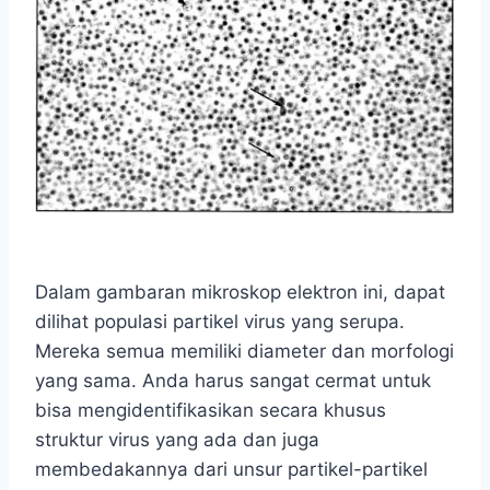
Dalam gambaran mikroskop elektron ini, dapat
dilihat populasi partikel virus yang serupa.
Mereka semua memiliki diameter dan morfologi
yang sama. Anda harus sangat cermat untuk
bisa mengidentifikasikan secara khusus
struktur virus yang ada dan juga
membedakannya dari unsur partikel-partikel