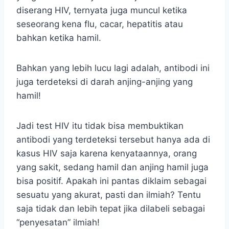
diserang HIV, ternyata juga muncul ketika
seseorang kena flu, cacar, hepatitis atau
bahkan ketika hamil.
Bahkan yang lebih lucu lagi adalah, antibodi ini
juga terdeteksi di darah anjing-anjing yang
hamil!
Jadi test HIV itu tidak bisa membuktikan
antibodi yang terdeteksi tersebut hanya ada di
kasus HIV saja karena kenyataannya, orang
yang sakit, sedang hamil dan anjing hamil juga
bisa positif. Apakah ini pantas diklaim sebagai
sesuatu yang akurat, pasti dan ilmiah? Tentu
saja tidak dan lebih tepat jika dilabeli sebagai
“penyesatan” ilmiah!