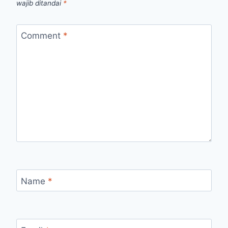
wajib ditandai
*
Comment
*
Name
*