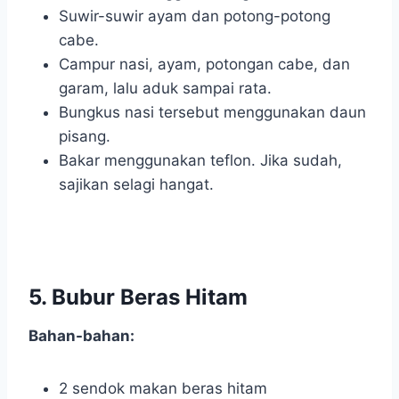
Suwir-suwir ayam dan potong-potong
cabe.
Campur nasi, ayam, potongan cabe, dan
garam, lalu aduk sampai rata.
Bungkus nasi tersebut menggunakan daun
pisang.
Bakar menggunakan teflon. Jika sudah,
sajikan selagi hangat.
5. Bubur Beras Hitam
Bahan-bahan:
2 sendok makan beras hitam