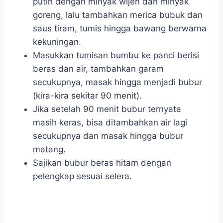
putih dengan minyak wijen dan minyak
goreng, lalu tambahkan merica bubuk dan
saus tiram, tumis hingga bawang berwarna
kekuningan.
Masukkan tumisan bumbu ke panci berisi
beras dan air, tambahkan garam
secukupnya, masak hingga menjadi bubur
(kira-kira sekitar 90 menit).
Jika setelah 90 menit bubur ternyata
masih keras, bisa ditambahkan air lagi
secukupnya dan masak hingga bubur
matang.
Sajikan bubur beras hitam dengan
pelengkap sesuai selera.