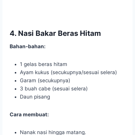
4. Nasi Bakar Beras Hitam
Bahan-bahan:
1 gelas beras hitam
Ayam kukus (secukupnya/sesuai selera)
Garam (secukupnya)
3 buah cabe (sesuai selera)
Daun pisang
Cara membuat:
Nanak nasi hingga matang.