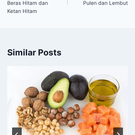
Beras Hitam dan
Pulen dan Lembut
Ketan Hitam
Similar Posts