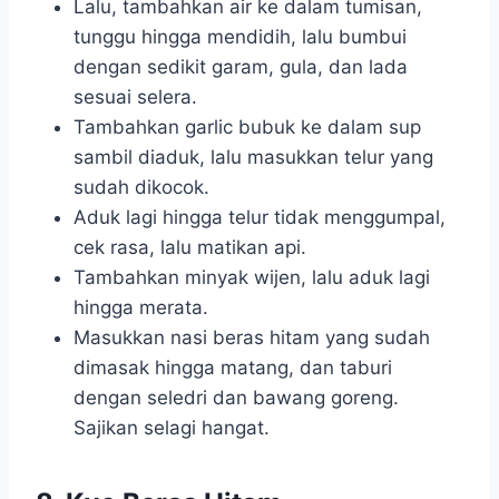
Lalu, tambahkan air ke dalam tumisan,
tunggu hingga mendidih, lalu bumbui
dengan sedikit garam, gula, dan lada
sesuai selera.
Tambahkan garlic bubuk ke dalam sup
sambil diaduk, lalu masukkan telur yang
sudah dikocok.
Aduk lagi hingga telur tidak menggumpal,
cek rasa, lalu matikan api.
Tambahkan minyak wijen, lalu aduk lagi
hingga merata.
Masukkan nasi beras hitam yang sudah
dimasak hingga matang, dan taburi
dengan seledri dan bawang goreng.
Sajikan selagi hangat.