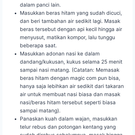
dalam panci lain.
Masukkan beras hitam yang sudah dicuci,
dan beri tambahan air sedikit lagi. Masak
beras tersebut dengan api kecil hingga air
menyusut, matikan kompor, lalu tunggu
beberapa saat.
Masukkan adonan nasi ke dalam
dandang/kukusan, kukus selama 25 menit
sampai nasi matang. (Catatan: Memasak
beras hitam dengan magic com pun bisa,
hanya saja lebihkan air sedikit dari takaran
air untuk membuat nasi biasa dan masak
nasi/beras hitam tersebut seperti biasa
sampai matang).
Panaskan kuah dalam wajan, masukkan
telur rebus dan potongan kentang yang
sudah direbus sebelumnya, masak hingga