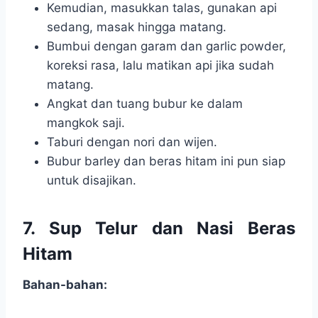
Kemudian, masukkan talas, gunakan api
sedang, masak hingga matang.
Bumbui dengan garam dan garlic powder,
koreksi rasa, lalu matikan api jika sudah
matang.
Angkat dan tuang bubur ke dalam
mangkok saji.
Taburi dengan nori dan wijen.
Bubur barley dan beras hitam ini pun siap
untuk disajikan.
7. Sup Telur dan Nasi Beras
Hitam
Bahan-bahan: