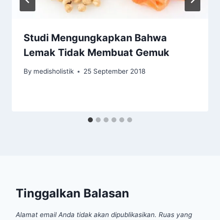
Studi Mengungkapkan Bahwa
Lemak Tidak Membuat Gemuk
By
medisholistik
25 September 2018
Tinggalkan Balasan
Alamat email Anda tidak akan dipublikasikan.
Ruas yang