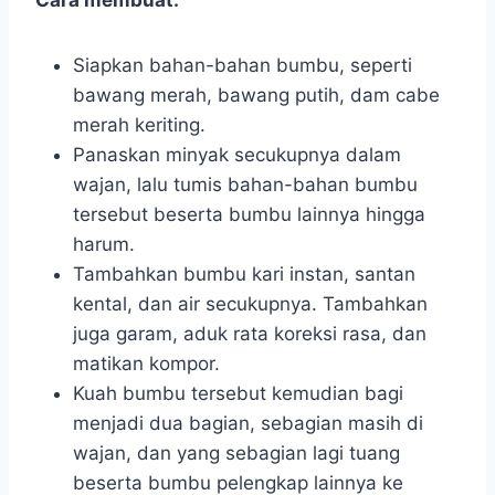
Siapkan bahan-bahan bumbu, seperti
bawang merah, bawang putih, dam cabe
merah keriting.
Panaskan minyak secukupnya dalam
wajan, lalu tumis bahan-bahan bumbu
tersebut beserta bumbu lainnya hingga
harum.
Tambahkan bumbu kari instan, santan
kental, dan air secukupnya. Tambahkan
juga garam, aduk rata koreksi rasa, dan
matikan kompor.
Kuah bumbu tersebut kemudian bagi
menjadi dua bagian, sebagian masih di
wajan, dan yang sebagian lagi tuang
beserta bumbu pelengkap lainnya ke