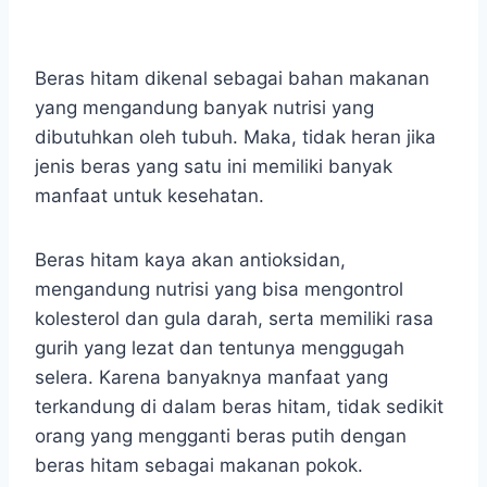
Beras hitam dikenal sebagai bahan makanan
yang mengandung banyak nutrisi yang
dibutuhkan oleh tubuh. Maka, tidak heran jika
jenis beras yang satu ini memiliki banyak
manfaat untuk kesehatan.
Beras hitam kaya akan antioksidan,
mengandung nutrisi yang bisa mengontrol
kolesterol dan gula darah, serta memiliki rasa
gurih yang lezat dan tentunya menggugah
selera. Karena banyaknya manfaat yang
terkandung di dalam beras hitam, tidak sedikit
orang yang mengganti beras putih dengan
beras hitam sebagai makanan pokok.