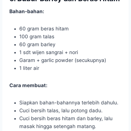
Bahan-bahan:
60 gram beras hitam
100 gram talas
60 gram barley
1 sdt wijen sangrai + nori
Garam + garlic powder (secukupnya)
1 liter air
Cara membuat:
Siapkan bahan-bahannya terlebih dahulu.
Cuci bersih talas, lalu potong dadu.
Cuci bersih beras hitam dan barley, lalu
masak hingga setengah matang.