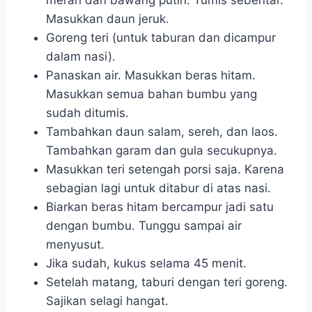
Masukkan daun jeruk.
Goreng teri (untuk taburan dan dicampur
dalam nasi).
Panaskan air. Masukkan beras hitam.
Masukkan semua bahan bumbu yang
sudah ditumis.
Tambahkan daun salam, sereh, dan laos.
Tambahkan garam dan gula secukupnya.
Masukkan teri setengah porsi saja. Karena
sebagian lagi untuk ditabur di atas nasi.
Biarkan beras hitam bercampur jadi satu
dengan bumbu. Tunggu sampai air
menyusut.
Jika sudah, kukus selama 45 menit.
Setelah matang, taburi dengan teri goreng.
Sajikan selagi hangat.