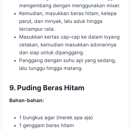
mengembang dengan menggunakan mixer.
Kemudian, masukkan beras hitam, kelapa
parut, dan minyak, lalu aduk hingga
tercampur rata.
Masukkan kertas cap-cap ke dalam loyang
cetakan, kemudian masukkan adonannya
dan siap untuk dipanggang.
Panggang dengan suhu api yang sedang,
lalu tunggu hingga matang.
9. Puding Beras Hitam
Bahan-bahan:
1 bungkus agar (merek apa aja)
1 genggam beras hitam