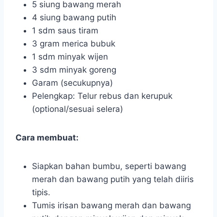
5 siung bawang merah
4 siung bawang putih
1 sdm saus tiram
3 gram merica bubuk
1 sdm minyak wijen
3 sdm minyak goreng
Garam (secukupnya)
Pelengkap: Telur rebus dan kerupuk
(optional/sesuai selera)
Cara membuat:
Siapkan bahan bumbu, seperti bawang
merah dan bawang putih yang telah diiris
tipis.
Tumis irisan bawang merah dan bawang