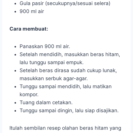
Gula pasir (secukupnya/sesuai selera)
900 ml air
Cara membuat:
Panaskan 900 ml air.
Setelah mendidih, masukkan beras hitam,
lalu tunggu sampai empuk.
Setelah beras dirasa sudah cukup lunak,
masukkan serbuk agar-agar.
Tunggu sampai mendidih, lalu matikan
kompor.
Tuang dalam cetakan.
Tunggu sampai dingin, lalu siap disajikan.
Itulah sembilan resep olahan beras hitam yang