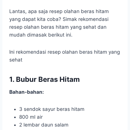
Lantas, apa saja resep olahan beras hitam
yang dapat kita coba? Simak rekomendasi
resep olahan beras hitam yang sehat dan
mudah dimasak berikut ini.
Ini rekomendasi resep olahan beras hitam yang
sehat
1. Bubur Beras Hitam
Bahan-bahan:
3 sendok sayur beras hitam
800 ml air
2 lembar daun salam