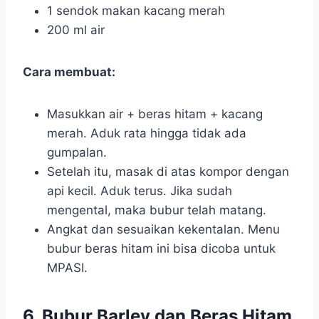
1 sendok makan kacang merah
200 ml air
Cara membuat:
Masukkan air + beras hitam + kacang
merah. Aduk rata hingga tidak ada
gumpalan.
Setelah itu, masak di atas kompor dengan
api kecil. Aduk terus. Jika sudah
mengental, maka bubur telah matang.
Angkat dan sesuaikan kekentalan. Menu
bubur beras hitam ini bisa dicoba untuk
MPASI.
6. Bubur Barley dan Beras Hitam