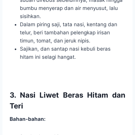
bumbu menyerap dan air menyusut, lalu
sisihkan.
Dalam piring saji, tata nasi, kentang dan
telur, beri tambahan pelengkap irisan
timun, tomat, dan jeruk nipis.
Sajikan, dan santap nasi kebuli beras
hitam ini selagi hangat.
3. Nasi Liwet Beras Hitam dan
Teri
Bahan-bahan: