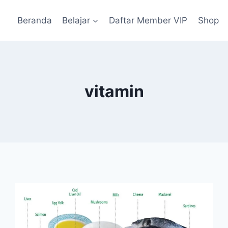
Beranda
Belajar
Daftar Member VIP
Shop
vitamin