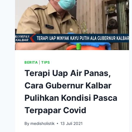
BERITA
|
TIPS
Terapi Uap Air Panas,
Cara Gubernur Kalbar
Pulihkan Kondisi Pasca
Terpapar Covid
By
medisholistik
13 Juli 2021