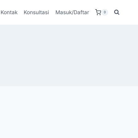
Kontak
Konsultasi
Masuk/Daftar
0