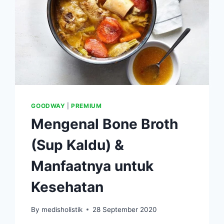
GOODWAY
|
PREMIUM
Mengenal Bone Broth
(Sup Kaldu) &
Manfaatnya untuk
Kesehatan
By
medisholistik
28 September 2020