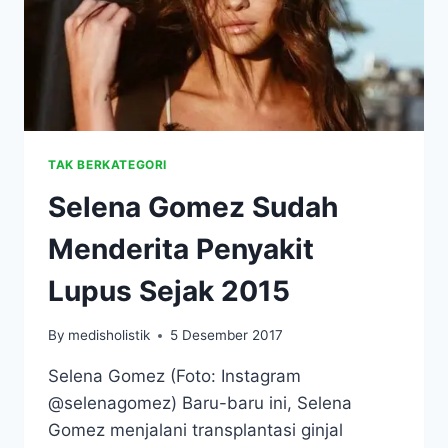
TAK BERKATEGORI
Selena Gomez Sudah
Menderita Penyakit
Lupus Sejak 2015
By
medisholistik
5 Desember 2017
Selena Gomez (Foto: Instagram
@selenagomez) Baru-baru ini, Selena
Gomez menjalani transplantasi ginjal