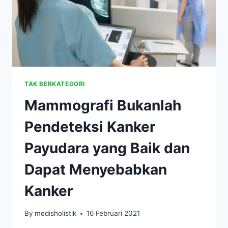
TAK BERKATEGORI
Mammografi Bukanlah
Pendeteksi Kanker
Payudara yang Baik dan
Dapat Menyebabkan
Kanker
By
medisholistik
16 Februari 2021