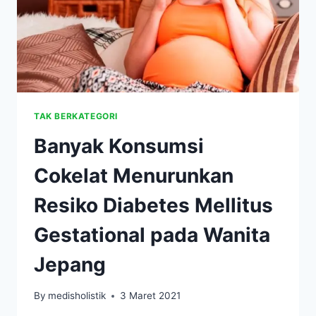
TAK BERKATEGORI
Banyak Konsumsi
Cokelat Menurunkan
Resiko Diabetes Mellitus
Gestational pada Wanita
Jepang
By
medisholistik
3 Maret 2021