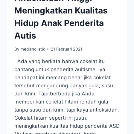
Meningkatkan Kualitas
Hidup Anak Penderita
Autis
By
medisholistik
21 Februari 2021
Ada yang berkata bahwa cokelat itu
pantang untuk penderita auitisme. Iya
pendapat ini memang benar jika cokelat
tersebut mengandung banyak gula, susu
dan krim. Tapi berbeda jika Anda
memberikan cokelat hitam rendah gula
tanpa susu dan krim, tapi kaya antioksidan.
Cokelat hitam seperti ini justru
meningkatkan kualitas hidup penderita ASD
(Autism spectrum disorder). Anda…