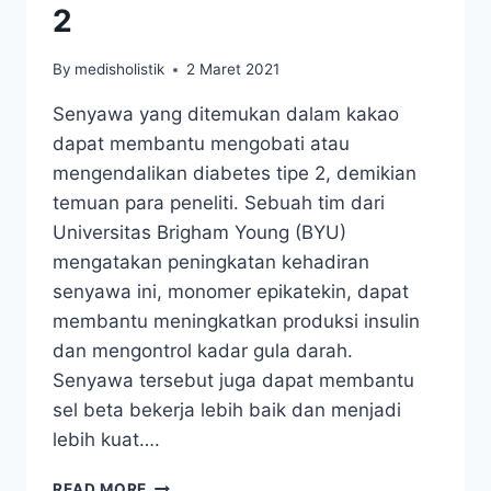
2
By
medisholistik
2 Maret 2021
Senyawa yang ditemukan dalam kakao
dapat membantu mengobati atau
mengendalikan diabetes tipe 2, demikian
temuan para peneliti. Sebuah tim dari
Universitas Brigham Young (BYU)
mengatakan peningkatan kehadiran
senyawa ini, monomer epikatekin, dapat
membantu meningkatkan produksi insulin
dan mengontrol kadar gula darah.
Senyawa tersebut juga dapat membantu
sel beta bekerja lebih baik dan menjadi
lebih kuat….
ANTIOKSIDAN
READ MORE