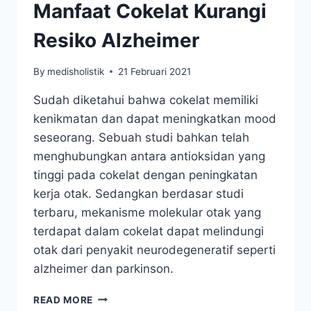
Manfaat Cokelat Kurangi
Resiko Alzheimer
By
medisholistik
21 Februari 2021
Sudah diketahui bahwa cokelat memiliki
kenikmatan dan dapat meningkatkan mood
seseorang. Sebuah studi bahkan telah
menghubungkan antara antioksidan yang
tinggi pada cokelat dengan peningkatan
kerja otak. Sedangkan berdasar studi
terbaru, mekanisme molekular otak yang
terdapat dalam cokelat dapat melindungi
otak dari penyakit neurodegeneratif seperti
alzheimer dan parkinson.
MANFAAT
READ MORE
COKELAT