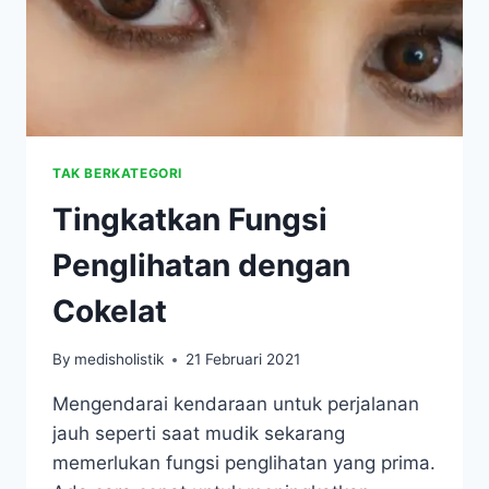
TAK BERKATEGORI
Tingkatkan Fungsi
Penglihatan dengan
Cokelat
By
medisholistik
21 Februari 2021
Mengendarai kendaraan untuk perjalanan
jauh seperti saat mudik sekarang
memerlukan fungsi penglihatan yang prima.