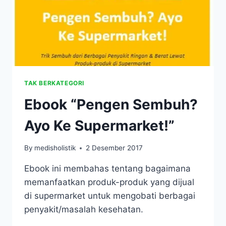
TAK BERKATEGORI
Ebook “Pengen Sembuh?
Ayo Ke Supermarket!”
By
medisholistik
2 Desember 2017
Ebook ini membahas tentang bagaimana
memanfaatkan produk-produk yang dijual
di supermarket untuk mengobati berbagai
penyakit/masalah kesehatan.