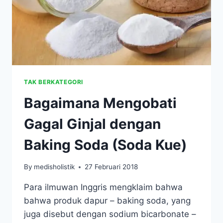
TAK BERKATEGORI
Bagaimana Mengobati
Gagal Ginjal dengan
Baking Soda (Soda Kue)
By
medisholistik
27 Februari 2018
Para ilmuwan Inggris mengklaim bahwa
bahwa produk dapur – baking soda, yang
juga disebut dengan sodium bicarbonate –