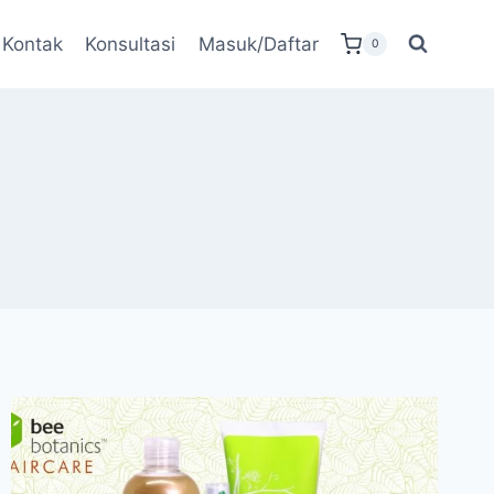
Kontak
Konsultasi
Masuk/Daftar
0