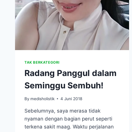
TAK BERKATEGORI
Radang Panggul dalam
Seminggu Sembuh!
By
medisholistik
4 Juni 2018
Sebelumnya, saya merasa tidak
nyaman dengan bagian perut seperti
terkena sakit maag. Waktu perjalanan