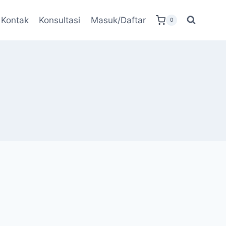
Kontak
Konsultasi
Masuk/Daftar
0