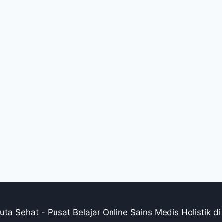
ta Sehat - Pusat Belajar Online Sains Medis Holistik di