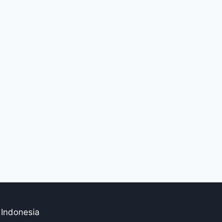
 Indonesia