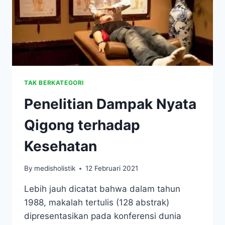
TAK BERKATEGORI
Penelitian Dampak Nyata
Qigong terhadap
Kesehatan
By
medisholistik
12 Februari 2021
Lebih jauh dicatat bahwa dalam tahun
1988, makalah tertulis (128 abstrak)
dipresentasikan pada konferensi dunia