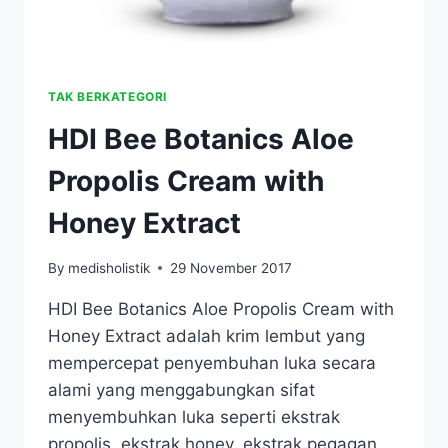
TAK BERKATEGORI
HDI Bee Botanics Aloe
Propolis Cream with
Honey Extract
By
medisholistik
29 November 2017
HDI Bee Botanics Aloe Propolis Cream with
Honey Extract adalah krim lembut yang
mempercepat penyembuhan luka secara
alami yang menggabungkan sifat
menyembuhkan luka seperti ekstrak
propolis, ekstrak honey, ekstrak pegagan