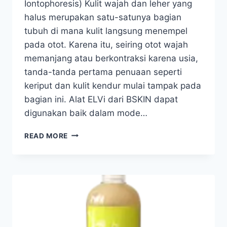
Iontophoresis) Kulit wajah dan leher yang
halus merupakan satu-satunya bagian
tubuh di mana kulit langsung menempel
pada otot. Karena itu, seiring otot wajah
memanjang atau berkontraksi karena usia,
tanda-tanda pertama penuaan seperti
keriput dan kulit kendur mulai tampak pada
bagian ini. Alat ELVi dari BSKIN dapat
digunakan baik dalam mode…
BSKIN
READ MORE
ELVI