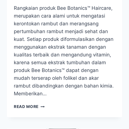
Rangkaian produk Bee Botanics™ Haircare,
merupakan cara alami untuk mengatasi
kerontokan rambut dan merangsang
pertumbuhan rambut menjadi sehat dan
kuat. Setiap produk diformulasikan dengan
menggunakan ekstrak tanaman dengan
kualitas terbaik dan mengandung vitamin,
karena semua ekstrak tumbuhan dalam
produk Bee Botanics™ dapat dengan
mudah terserap oleh folikel dan akar
rambut dibandingkan dengan bahan kimia.
Memberikan…
BEE
READ MORE
BOTANICS
HAIRCARE
–