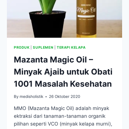
PRODUK
|
SUPLEMEN
|
TERAPI KELAPA
Mazanta Magic Oil –
Minyak Ajaib untuk Obati
1001 Masalah Kesehatan
By
medisholistik
26 Oktober 2020
MMO (Mazanta Magic Oil) adalah minyak
ektraksi dari tanaman-tanaman organik
pilihan seperti VCO (minyak kelapa murni),