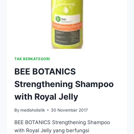
TAK BERKATEGORI
BEE BOTANICS
Strengthening Shampoo
with Royal Jelly
By
medisholistik
30 November 2017
BEE BOTANICS Strengthening Shampoo
with Royal Jelly yang berfungsi