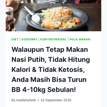
DIET
|
GOODWAY
|
KONTROVERSIAL
|
POLA MAKAN
Walaupun Tetap Makan
Nasi Putih, Tidak Hitung
Kalori & Tidak Ketosis,
Anda Masih Bisa Turun
BB 4-10kg Sebulan!
By
medisholistik
22 September 2020