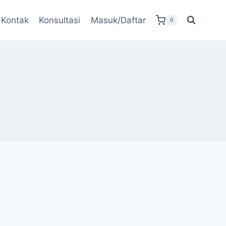
Kontak
Konsultasi
Masuk/Daftar
0