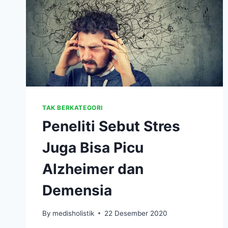
TAK BERKATEGORI
Peneliti Sebut Stres
Juga Bisa Picu
Alzheimer dan
Demensia
By
medisholistik
22 Desember 2020