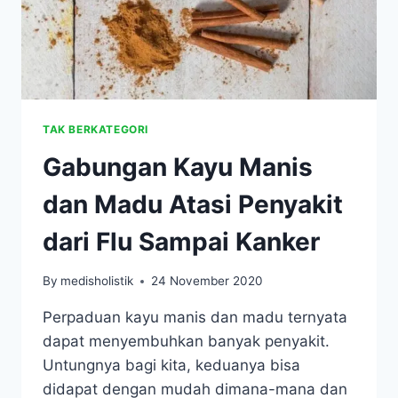
TAK BERKATEGORI
Gabungan Kayu Manis
dan Madu Atasi Penyakit
dari Flu Sampai Kanker
By
medisholistik
24 November 2020
Perpaduan kayu manis dan madu ternyata
dapat menyembuhkan banyak penyakit.
Untungnya bagi kita, keduanya bisa
didapat dengan mudah dimana-mana dan