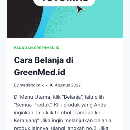
PANDUAN GREENMED.ID
Cara Belanja di
GreenMed.id
By
medisholistik
10 Agustus 2022
Di Menu Utama, klik “Belanja”, lalu pilih
“Semua Produk”. Klik produk yang Anda
inginkan, lalu klik tombol “Tambah ke
Keranjang”. Jika ingin melanjutkan belanja
produk lainnya, ulangi langkah no.2. Jika