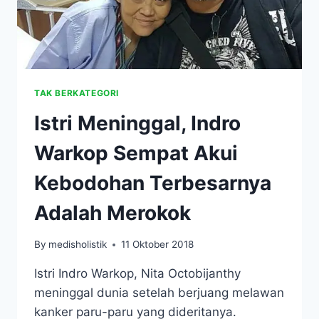
TAK BERKATEGORI
Istri Meninggal, Indro
Warkop Sempat Akui
Kebodohan Terbesarnya
Adalah Merokok
By
medisholistik
11 Oktober 2018
Istri Indro Warkop, Nita Octobijanthy
meninggal dunia setelah berjuang melawan
kanker paru-paru yang dideritanya.