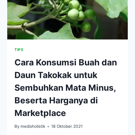
TIPS
Cara Konsumsi Buah dan
Daun Takokak untuk
Sembuhkan Mata Minus,
Beserta Harganya di
Marketplace
By
medisholistik
18 Oktober 2021