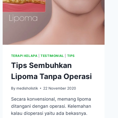
TERAPI KELAPA
|
TESTIMONIAL
|
TIPS
Tips Sembuhkan
Lipoma Tanpa Operasi
By
medisholistik
22 November 2020
Secara konvensional, memang lipoma
ditangani dengan operasi. Kelemahan
kalau dioperasi yaitu ada bekasnya.