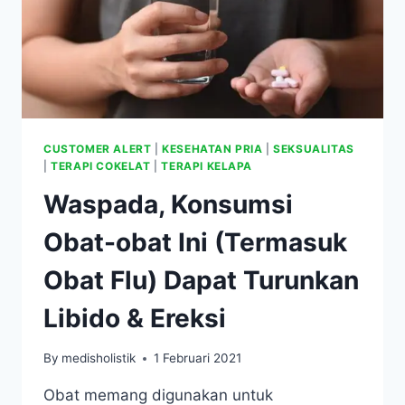
CUSTOMER ALERT
|
KESEHATAN PRIA
|
SEKSUALITAS
|
TERAPI COKELAT
|
TERAPI KELAPA
Waspada, Konsumsi
Obat-obat Ini (Termasuk
Obat Flu) Dapat Turunkan
Libido & Ereksi
By
medisholistik
1 Februari 2021
Obat memang digunakan untuk