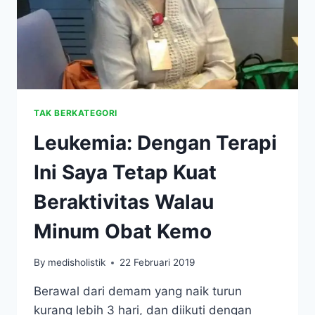
ANAK
DENADA
TAK BERKATEGORI
Leukemia: Dengan Terapi
Ini Saya Tetap Kuat
Beraktivitas Walau
Minum Obat Kemo
By
medisholistik
22 Februari 2019
Berawal dari demam yang naik turun
kurang lebih 3 hari, dan diikuti dengan