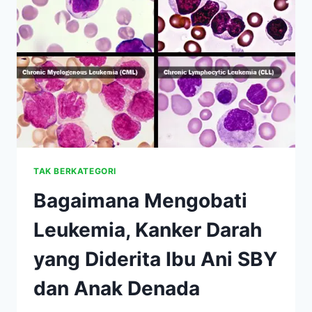
LEUKEMIA
TAK BERKATEGORI
Bagaimana Mengobati
Leukemia, Kanker Darah
yang Diderita Ibu Ani SBY
dan Anak Denada