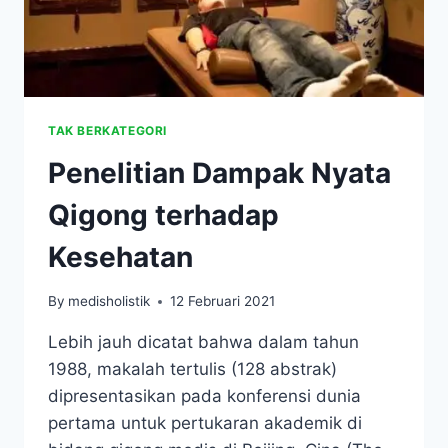
TAK BERKATEGORI
Penelitian Dampak Nyata
Qigong terhadap
Kesehatan
By
medisholistik
12 Februari 2021
Lebih jauh dicatat bahwa dalam tahun
1988, makalah tertulis (128 abstrak)
dipresentasikan pada konferensi dunia
pertama untuk pertukaran akademik di