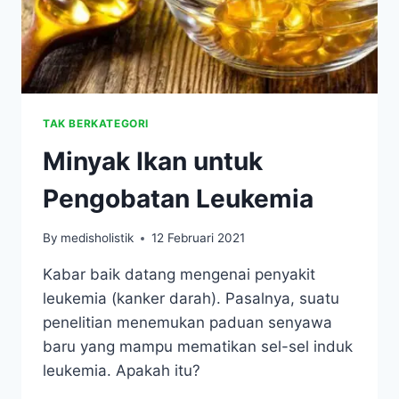
TAK BERKATEGORI
Minyak Ikan untuk
Pengobatan Leukemia
By
medisholistik
12 Februari 2021
Kabar baik datang mengenai penyakit
leukemia (kanker darah). Pasalnya, suatu
penelitian menemukan paduan senyawa
baru yang mampu mematikan sel-sel induk
leukemia. Apakah itu?