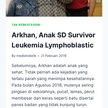
TAK BERKATEGORI
Arkhan, Anak SD Survivor
Leukemia Lymphoblastic
By
medisholistik
21 Februari 2019
Sebelumnya, Arkhan adalah anak yang
sehat. Tidak pernah ada kejadian yang
terlalu parah yang menimpa kesehatannya.
Pada bulan Agustus 2018, mulanya sering
pingsan di sekolahnya, pucat, lemas, perut
membesar dan keras seperti batu disertai
panas badan yang tidak kunjung turun.