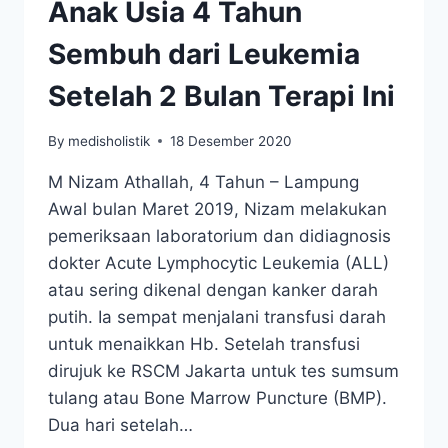
Anak Usia 4 Tahun
Sembuh dari Leukemia
Setelah 2 Bulan Terapi Ini
By
medisholistik
18 Desember 2020
M Nizam Athallah, 4 Tahun – Lampung
Awal bulan Maret 2019, Nizam melakukan
pemeriksaan laboratorium dan didiagnosis
dokter Acute Lymphocytic Leukemia (ALL)
atau sering dikenal dengan kanker darah
putih. Ia sempat menjalani transfusi darah
untuk menaikkan Hb. Setelah transfusi
dirujuk ke RSCM Jakarta untuk tes sumsum
tulang atau Bone Marrow Puncture (BMP).
Dua hari setelah…