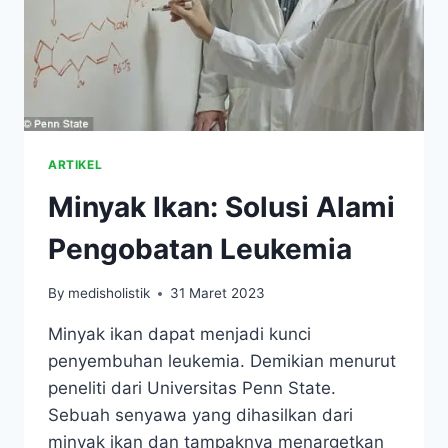
ARTIKEL
Minyak Ikan: Solusi Alami
Pengobatan Leukemia
By
medisholistik
31 Maret 2023
Minyak ikan dapat menjadi kunci
penyembuhan leukemia. Demikian menurut
peneliti dari Universitas Penn State.
Sebuah senyawa yang dihasilkan dari
minyak ikan dan tampaknya menargetkan