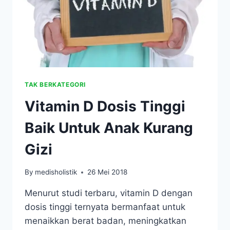
TAK BERKATEGORI
Vitamin D Dosis Tinggi
Baik Untuk Anak Kurang
Gizi
By
medisholistik
26 Mei 2018
Menurut studi terbaru, vitamin D dengan
dosis tinggi ternyata bermanfaat untuk
menaikkan berat badan, meningkatkan