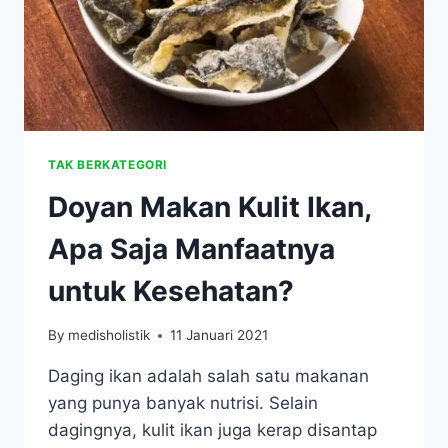
TAK BERKATEGORI
Doyan Makan Kulit Ikan,
Apa Saja Manfaatnya
untuk Kesehatan?
By
medisholistik
11 Januari 2021
Daging ikan adalah salah satu makanan
yang punya banyak nutrisi. Selain
dagingnya, kulit ikan juga kerap disantap