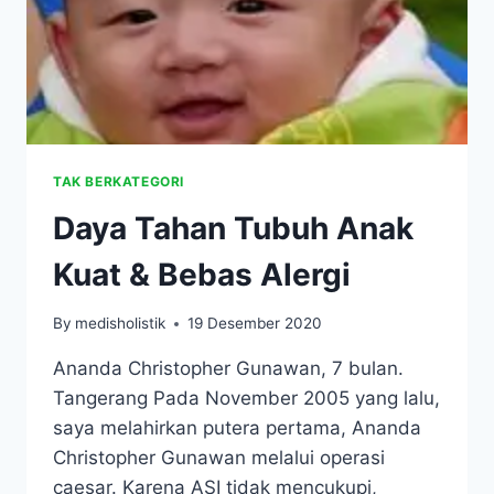
TAK BERKATEGORI
Daya Tahan Tubuh Anak
Kuat & Bebas Alergi
By
medisholistik
19 Desember 2020
Ananda Christopher Gunawan, 7 bulan.
Tangerang Pada November 2005 yang lalu,
saya melahirkan putera pertama, Ananda
Christopher Gunawan melalui operasi
caesar. Karena ASI tidak mencukupi,