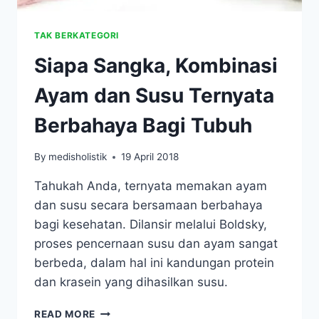
TAK BERKATEGORI
Siapa Sangka, Kombinasi
Ayam dan Susu Ternyata
Berbahaya Bagi Tubuh
By
medisholistik
19 April 2018
Tahukah Anda, ternyata memakan ayam
dan susu secara bersamaan berbahaya
bagi kesehatan. Dilansir melalui Boldsky,
proses pencernaan susu dan ayam sangat
berbeda, dalam hal ini kandungan protein
dan krasein yang dihasilkan susu.
SIAPA
READ MORE