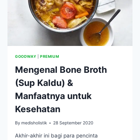
GOODWAY
|
PREMIUM
Mengenal Bone Broth
(Sup Kaldu) &
Manfaatnya untuk
Kesehatan
By
medisholistik
28 September 2020
Akhir-akhir ini bagi para pencinta