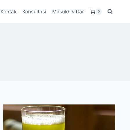
Kontak
Konsultasi
Masuk/Daftar
0