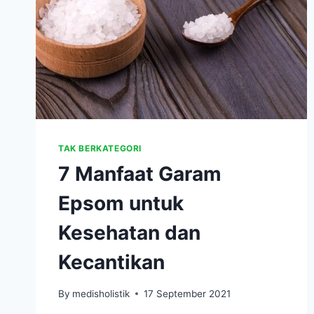
TAK BERKATEGORI
7 Manfaat Garam
Epsom untuk
Kesehatan dan
Kecantikan
By
medisholistik
17 September 2021