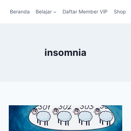
Beranda
Belajar
Daftar Member VIP
Shop
insomnia