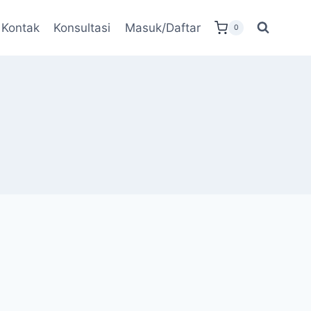
Kontak
Konsultasi
Masuk/Daftar
0