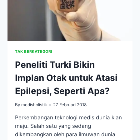
TAK BERKATEGORI
Peneliti Turki Bikin
Implan Otak untuk Atasi
Epilepsi, Seperti Apa?
By
medisholistik
27 Februari 2018
Perkembangan teknologi medis dunia kian
maju. Salah satu yang sedang
dikembangkan oleh para ilmuwan dunia