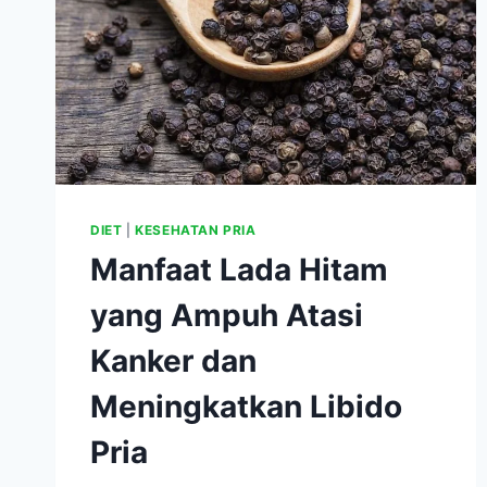
DIET
|
KESEHATAN PRIA
Manfaat Lada Hitam
yang Ampuh Atasi
Kanker dan
Meningkatkan Libido
Pria