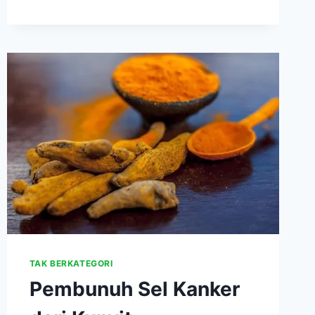
TAK BERKATEGORI
Pembunuh Sel Kanker