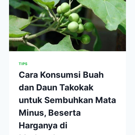
TIPS
Cara Konsumsi Buah
dan Daun Takokak
untuk Sembuhkan Mata
Minus, Beserta
Harganya di