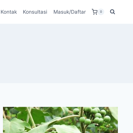
Kontak
Konsultasi
Masuk/Daftar
0