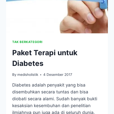
TAK BERKATEGORI
Paket Terapi untuk
Diabetes
By
medisholistik
4 Desember 2017
Diabetes adalah penyakit yang bisa
disembuhkan secara tuntas dan bisa
diobati secara alami. Sudah banyak bukti
kesaksian kesembuhan dan penelitian
ilmiahnya pun juga ada di seluruh dunia.