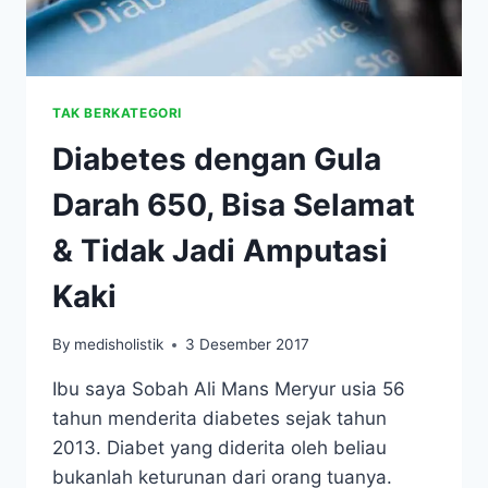
TAK BERKATEGORI
Diabetes dengan Gula
Darah 650, Bisa Selamat
& Tidak Jadi Amputasi
Kaki
By
medisholistik
3 Desember 2017
Ibu saya Sobah Ali Mans Meryur usia 56
tahun menderita diabetes sejak tahun
2013. Diabet yang diderita oleh beliau
bukanlah keturunan dari orang tuanya.