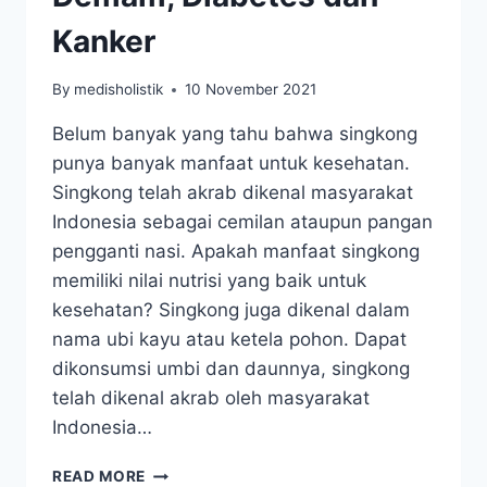
Kanker
By
medisholistik
10 November 2021
Belum banyak yang tahu bahwa singkong
punya banyak manfaat untuk kesehatan.
Singkong telah akrab dikenal masyarakat
Indonesia sebagai cemilan ataupun pangan
pengganti nasi. Apakah manfaat singkong
memiliki nilai nutrisi yang baik untuk
kesehatan? Singkong juga dikenal dalam
nama ubi kayu atau ketela pohon. Dapat
dikonsumsi umbi dan daunnya, singkong
telah dikenal akrab oleh masyarakat
Indonesia…
15
READ MORE