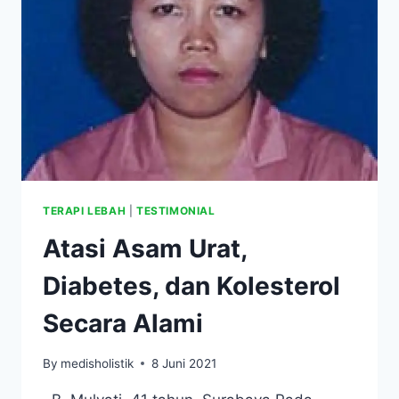
DIAMPUTASI
TERAPI LEBAH
|
TESTIMONIAL
Atasi Asam Urat,
Diabetes, dan Kolesterol
Secara Alami
By
medisholistik
8 Juni 2021