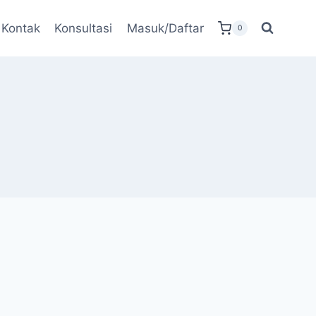
Kontak
Konsultasi
Masuk/Daftar
0