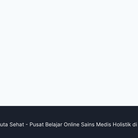
ta Sehat - Pusat Belajar Online Sains Medis Holistik di