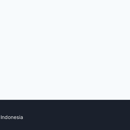
 Indonesia