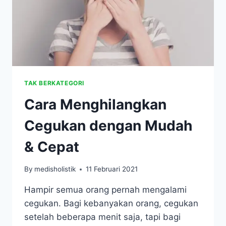
TAK BERKATEGORI
Cara Menghilangkan
Cegukan dengan Mudah
& Cepat
By
medisholistik
11 Februari 2021
Hampir semua orang pernah mengalami
cegukan. Bagi kebanyakan orang, cegukan
setelah beberapa menit saja, tapi bagi