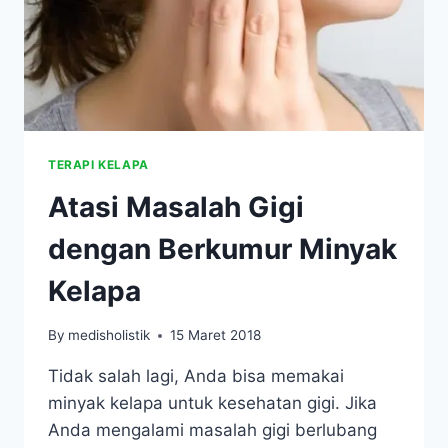
TERAPI KELAPA
Atasi Masalah Gigi
dengan Berkumur Minyak
Kelapa
By
medisholistik
15 Maret 2018
Tidak salah lagi, Anda bisa memakai
minyak kelapa untuk kesehatan gigi. Jika
Anda mengalami masalah gigi berlubang