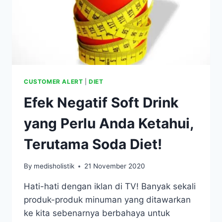
CUSTOMER ALERT
|
DIET
Efek Negatif Soft Drink
yang Perlu Anda Ketahui,
Terutama Soda Diet!
By
medisholistik
21 November 2020
Hati-hati dengan iklan di TV! Banyak sekali
produk-produk minuman yang ditawarkan
ke kita sebenarnya berbahaya untuk