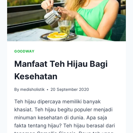
GOODWAY
Manfaat Teh Hijau Bagi
Kesehatan
By
medisholistik
20 September 2020
Teh hijau dipercaya memiliki banyak
khasiat. Teh hijau begitu populer menjadi
minuman kesehatan di dunia. Apa saja
fakta tentang hijau? Teh hijau berasal dari