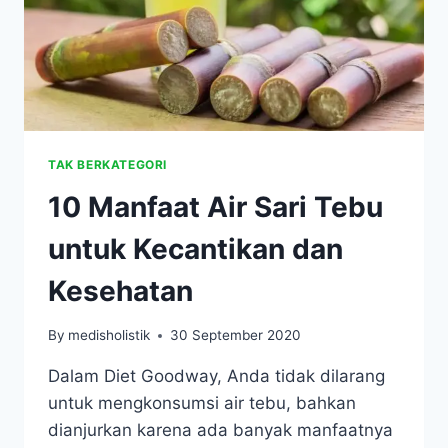
TAK BERKATEGORI
10 Manfaat Air Sari Tebu
untuk Kecantikan dan
Kesehatan
By
medisholistik
30 September 2020
Dalam Diet Goodway, Anda tidak dilarang
untuk mengkonsumsi air tebu, bahkan
dianjurkan karena ada banyak manfaatnya